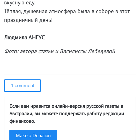
вкусную еду.
Тёплая, душевная атмосфера была в соборе в этот
праздничный день!
Людмила АНГУС
Фото: автора статьи и Василиссы Лебедевой
1 comment
Если вам нравится онлайн-версия русской газеты в
Австралии, вы можете поддержать работу редакции
финансово.
Make a Donation