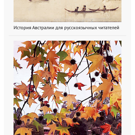
История Австралии для русскоязычных читателей