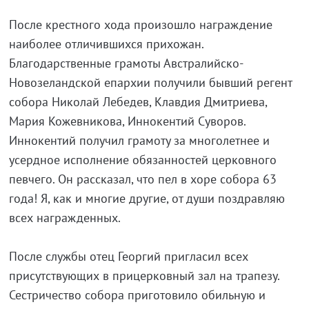
После крестного хода произошло награждение
наиболее отличившихся прихожан.
Благодарственные грамоты Австралийско-
Новозеландской епархии получили бывший регент
собора Николай Лебедев, Клавдия Дмитриева,
Мария Кожевникова, Иннокентий Суворов.
Иннокентий получил грамоту за многолетнее и
усердное исполнение обязанностей церковного
певчего. Он рассказал, что пел в хоре собора 63
года! Я, как и многие другие, от души поздравляю
всех награжденных.
После службы отец Георгий пригласил всех
присутствующих в прицерковный зал на трапезу.
Сестричество собора приготовило обильную и