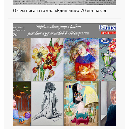
О чем писала газета «Единение» 70 лет назад