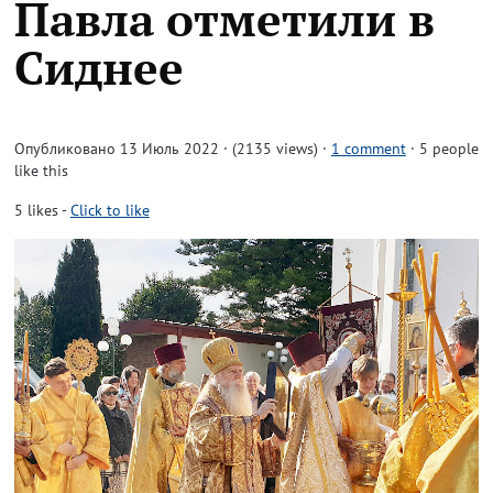
Павла отметили в
Сиднее
Опубликовано 13 Июль 2022 · (2135 views)
·
1 comment
· 5 people
like this
5
likes
-
Click to like