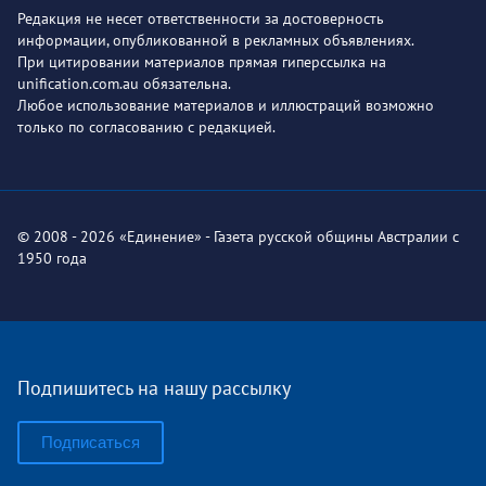
Редакция не несет ответственности за достоверность
информации, опубликованной в рекламных объявлениях.
При цитировании материалов прямая гиперссылка на
unification.com.au обязательна.
Любое использование материалов и иллюстраций возможно
только по согласованию с редакцией.
© 2008 - 2026 «Единение» - Газета русской общины Австралии с
1950 года
Подпишитесь на нашу рассылку
Подписаться