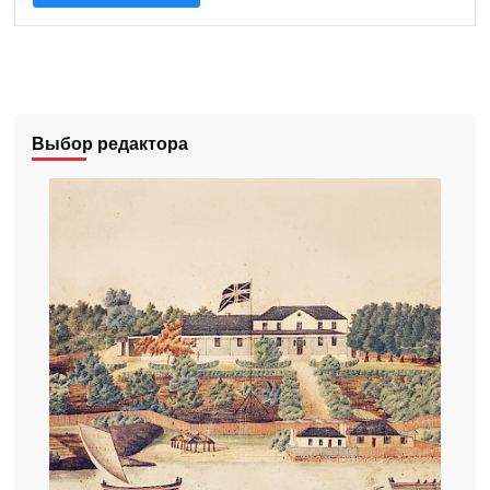
Выбор редактора