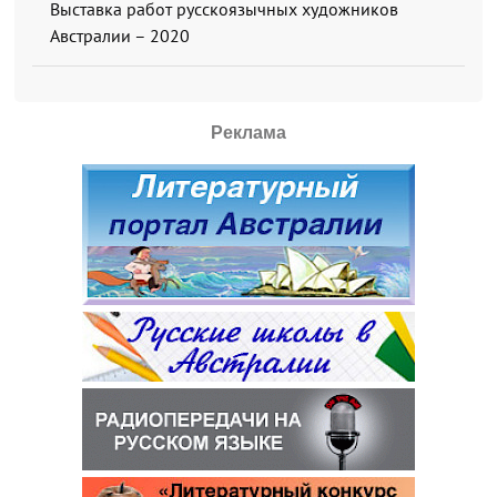
Выставка работ русскоязычных художников
Австралии – 2020
Реклама