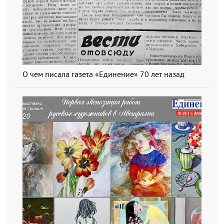
О чем писала газета «Единение» 70 лет назад