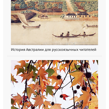
История Австралии для русскоязычных читателей