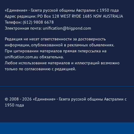
«Единение» - Газета русской общины Австралии с 1950 года
Адрес редакции: PO Box 128 WEST RYDE 1685 NSW AUSTRALIA
Телефон: (612) 9808 6678
Электронная почта: unification@bigpond.com
Редакция не несет ответственности за достоверность
информации, опубликованной в рекламных объявлениях.
При цитировании материалов прямая гиперссылка на
unification.com.au обязательна.
Любое использование материалов и иллюстраций возможно
только по согласованию с редакцией.
© 2008 - 2026 «Единение» - Газета русской общины Австралии с
1950 года