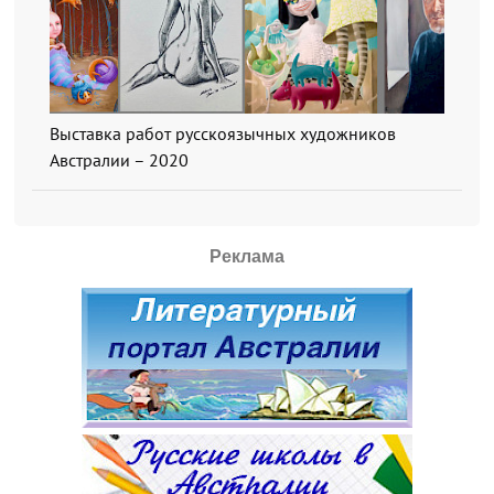
Выставка работ русскоязычных художников
Австралии – 2020
Реклама