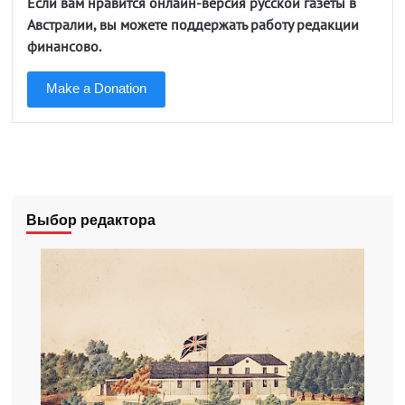
Если вам нравится онлайн-версия русской газеты в
Австралии, вы можете поддержать работу редакции
финансово.
Make a Donation
Выбор редактора