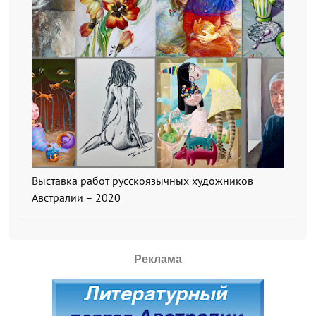
Выставка работ русскоязычных художников
Австралии – 2020
Реклама