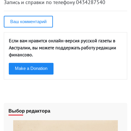
Запись и справки по телефону 0434287540
Ваш комментарий
Если вам нравится онлайн-версия русской газеты в
Австралии, вы можете поддержать работу редакции
финансово.
Make a Donation
Выбор редактора