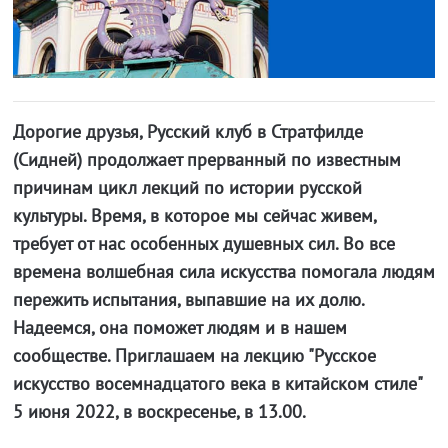
Дорогие друзья, Русский клуб в Стратфилде
(Сидней) продолжает прерванный по известным
причинам цикл лекций по истории русской
культуры. Время, в которое мы сейчас живем,
требует от нас особенных душевных сил. Во все
времена волшебная сила искусства помогала людям
пережить испытания, выпавшие на их долю.
Надеемся, она поможет людям и в нашем
сообществе. Приглашаем на лекцию "Русское
искусство восемнадцатого века в китайском стиле"
5 июня 2022, в воскресенье, в 13.00.