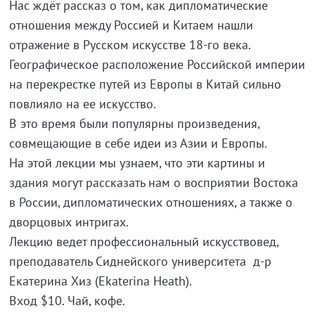
Нас ждёт рассказ о том, как дипломатические
отношения между Россией и Китаем нашли
отражение в Русском искусстве 18-го века.
Географическое расположение Российской империи
на перекрестке путей из Европы в Китай сильно
повлияло на ее искусство.
В это время были популярны произведения,
совмещающие в себе идеи из Азии и Европы.
На этой лекции мы узнаем, что эти картины и
здания могут рассказать нам о восприятии Востока
в России, дипломатических отношениях, а также о
дворцовых интригах.
Лекцию ведет профессиональный искусствовед,
преподаватель Сиднейского университета д-р
Екатерина Хиз (Ekaterina Heath).
Вход $10. Чай, кофе.