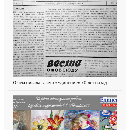
О чем писала газета «Единение» 70 лет назад