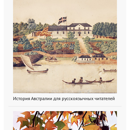
История Австралии для русскоязычных читателей