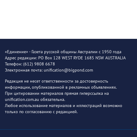
«Единение» - Газета русской общины Австралии с 1950 года
Адрес редакции: PO Box 128 WEST RYDE 1685 NSW AUSTRALIA
Телефон: (612) 9808 6678
Электронная почта: unification@bigpond.com
Редакция не несет ответственности за достоверность
информации, опубликованной в рекламных объявлениях.
При цитировании материалов прямая гиперссылка на
unification.com.au обязательна.
Любое использование материалов и иллюстраций возможно
только по согласованию с редакцией.