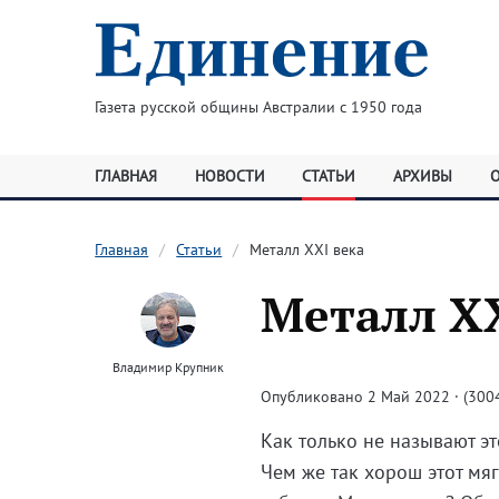
Газета русской общины Австралии с 1950 года
ГЛАВНАЯ
НОВОСТИ
СТАТЬИ
АРХИВЫ
Главная
Статьи
Металл XXI века
Металл XX
Владимир Крупник
Опубликовано 2 Май 2022 · (3004
Как только не называют эт
Чем же так хорош этот мя