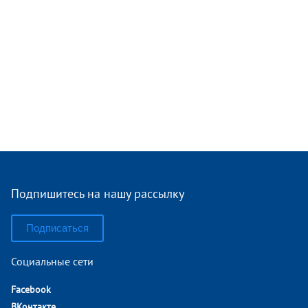
Подпишитесь на нашу рассылку
Подписаться
Социальные сети
Facebook
ВКонтакте