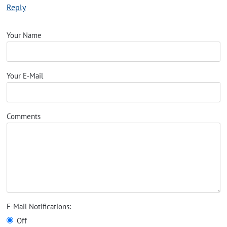
Reply
Your Name
Your E-Mail
Comments
E-Mail Notifications:
Off