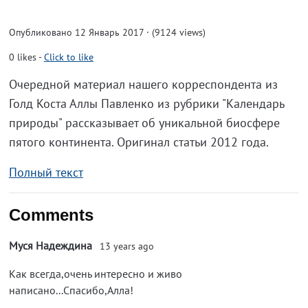
Опубликовано 12 Январь 2017 · (9124 views)
0
likes
-
Click to like
Очередной материал нашего корреспондента из
Голд Коста Аллы Павленко из рубрики "Календарь
природы" рассказывает об уникальной биосфере
пятого континента. Оригинал статьи 2012 года.
Полный текст
Comments
Муся Надеждина
13 years ago
Как всегда,очень интересно и живо
написано...Спасибо,Алла!