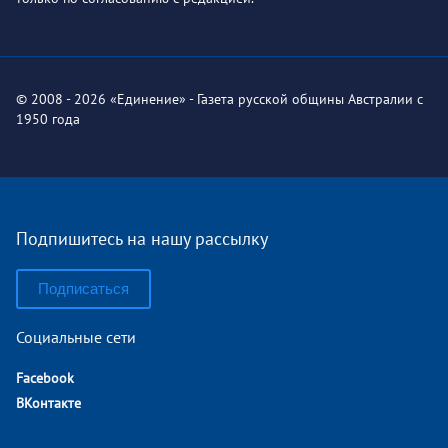
© 2008 - 2026 «Единение» - Газета русской общины Австралии с
1950 года
Подпишитесь на нашу рассылку
Подписаться
Социальные сети
Facebook
ВКонтакте