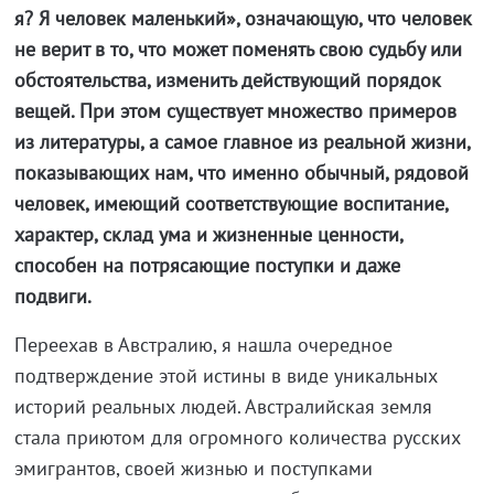
я? Я человек маленький», означающую, что человек
не верит в то, что может поменять свою судьбу или
обстоятельства, изменить действующий порядок
вещей. При этом существует множество примеров
из литературы, а самое главное из реальной жизни,
показывающих нам, что именно обычный, рядовой
человек, имеющий соответствующие воспитание,
характер, склад ума и жизненные ценности,
способен на потрясающие поступки и даже
подвиги.
Переехав в Австралию, я нашла очередное
подтверждение этой истины в виде уникальных
историй реальных людей. Австралийская земля
стала приютом для огромного количества русских
эмигрантов, своей жизнью и поступками