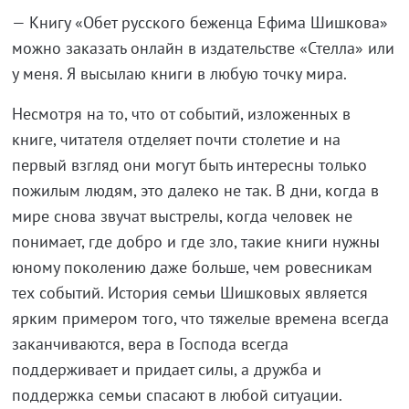
— Книгу «Обет русского беженца Ефима Шишкова»
можно заказать онлайн в издательстве «Стелла» или
у меня. Я высылаю книги в любую точку мира.
Несмотря на то, что от событий, изложенных в
книге, читателя отделяет почти столетие и на
первый взгляд они могут быть интересны только
пожилым людям, это далеко не так. В дни, когда в
мире снова звучат выстрелы, когда человек не
понимает, где добро и где зло, такие книги нужны
юному поколению даже больше, чем ровесникам
тех событий. История семьи Шишковых является
ярким примером того, что тяжелые времена всегда
заканчиваются, вера в Господа всегда
поддерживает и придает силы, а дружба и
поддержка семьи спасают в любой ситуации.