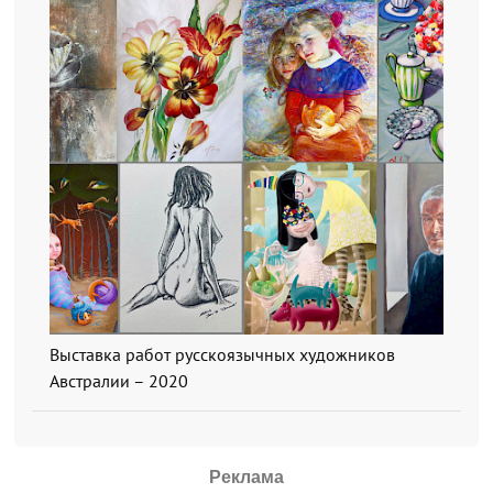
Выставка работ русскоязычных художников
Австралии – 2020
Реклама