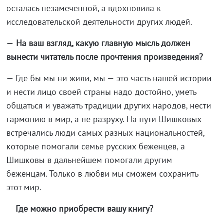
осталась незамеченной, а вдохновила к
исследовательской деятельности других людей.
—
На ваш взгляд, какую главную мысль должен
вынести читатель после прочтения произведения?
— Где бы мы ни жили, мы — это часть нашей истории
и нести лицо своей страны надо достойно, уметь
общаться и уважать традиции других народов, нести
гармонию в мир, а не разруху. На пути Шишковых
встречались люди самых разных национальностей,
которые помогали семье русских беженцев, а
Шишковы в дальнейшем помогали другим
беженцам. Только в любви мы сможем сохранить
этот мир.
—
Где можно приобрести вашу книгу?