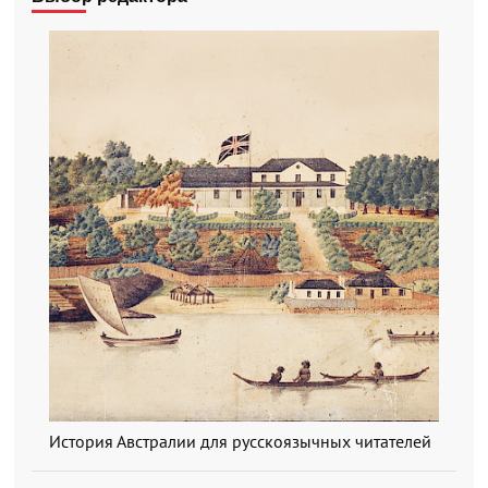
История Австралии для русскоязычных читателей