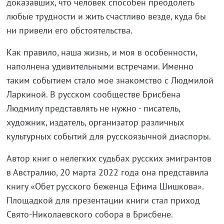
доказавших, что человек способен преодолеть
любые трудности и жить счастливо везде, куда бы
ни привели его обстоятельства.
Как правило, наша жизнь, и моя в особенности,
наполнена удивительными встречами. Именно
таким событием стало мое знакомство с Людмилой
Ларкиной. В русском сообществе Брисбена
Людмилу представлять не нужно - писатель,
художник, издатель, организатор различных
культурных событий для русскоязычной диаспоры.
Автор книг о нелегких судьбах русских эмигрантов
в Австралию, 20 марта 2022 года она представила
книгу «Обет русского беженца Ефима Шишкова».
Площадкой для презентации книги стал приход
Свято-Николаевского собора в Брисбене.