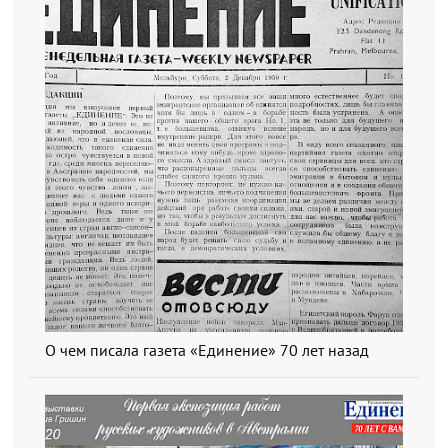
О чем писала газета «Единение» 70 лет назад