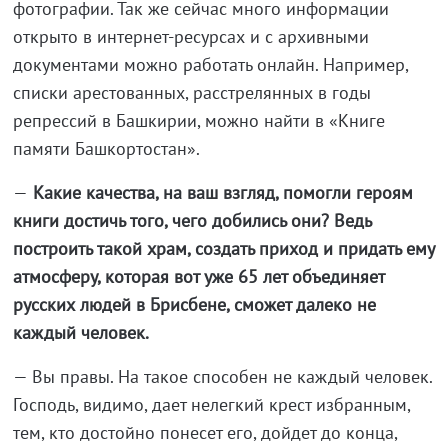
фотографии. Так же сейчас много информации
открыто в интернет-ресурсах и с архивными
документами можно работать онлайн. Например,
списки арестованных, расстрелянных в годы
репрессий в Башкирии, можно найти в «Книге
памяти Башкортостан».
—
Какие качества, на ваш взгляд, помогли героям
книги достичь того, чего добились они? Ведь
построить такой храм, создать приход и придать ему
атмосферу, которая вот уже 65 лет объединяет
русских людей в Брисбене, сможет далеко не
каждый человек.
— Вы правы. На такое способен не каждый человек.
Господь, видимо, дает нелегкий крест избранным,
тем, кто достойно понесет его, дойдет до конца,