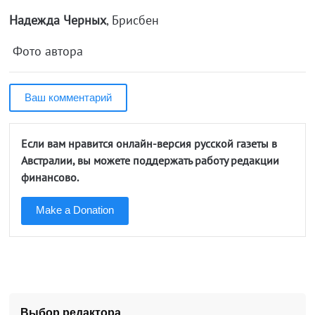
Надежда Черных
, Брисбен
Фото автора
Ваш комментарий
Если вам нравится онлайн-версия русской газеты в
Австралии, вы можете поддержать работу редакции
финансово.
Make a Donation
Выбор редактора