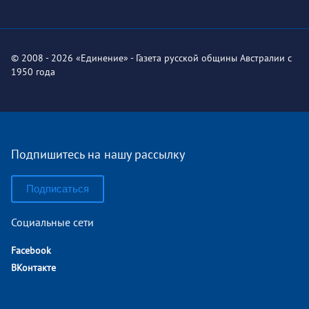
© 2008 - 2026 «Единение» - Газета русской общины Австралии с
1950 года
Подпишитесь на нашу рассылку
Подписаться
Социальные сети
Facebook
ВКонтакте