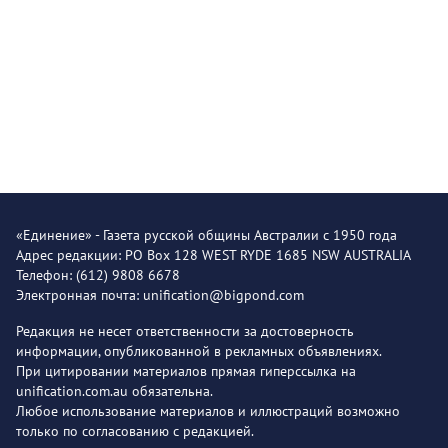
«Единение» - Газета русской общины Австралии с 1950 года
Адрес редакции: PO Box 128 WEST RYDE 1685 NSW AUSTRALIA
Телефон: (612) 9808 6678
Электронная почта: unification@bigpond.com
Редакция не несет ответственности за достоверность
информации, опубликованной в рекламных объявлениях.
При цитировании материалов прямая гиперссылка на
unification.com.au обязательна.
Любое использование материалов и иллюстраций возможно
только по согласованию с редакцией.