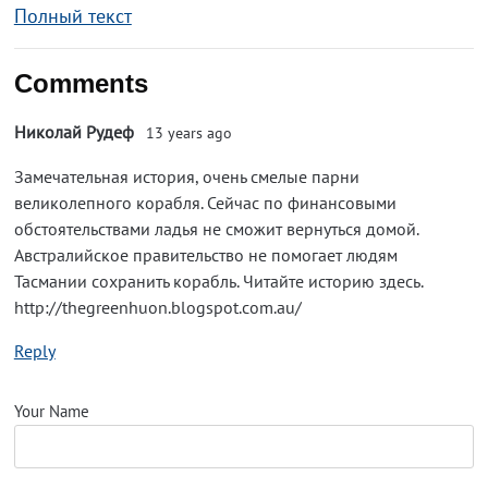
Полный текст
Comments
Николай Рудеф
13 years ago
Замечательная история, очень смелые парни
великолепного корабля. Сейчас по финансовыми
обстоятельствами ладья не сможит вернуться домой.
Австралийское правительство не помогает людям
Тасмании сохранить корабль. Читайте историю здесь.
http://thegreenhuon.blogspot.com.au/
Reply
Your Name