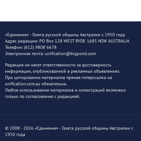
«Единение» - Газета русской общины Австралии с 1950 года
Адрес редакции: PO Box 128 WEST RYDE 1685 NSW AUSTRALIA
Телефон: (612) 9808 6678
Электронная почта: unification@bigpond.com
Редакция не несет ответственности за достоверность
информации, опубликованной в рекламных объявлениях.
При цитировании материалов прямая гиперссылка на
unification.com.au обязательна.
Любое использование материалов и иллюстраций возможно
только по согласованию с редакцией.
© 2008 - 2026 «Единение» - Газета русской общины Австралии с
1950 года