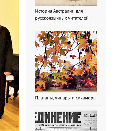
История Австралии для
русскоязычных читателей
Платаны, чинары и сикаморы