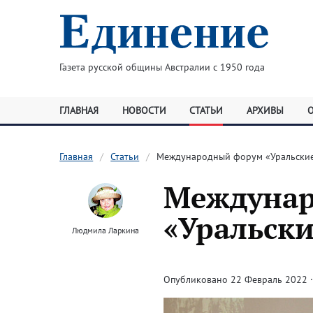
Газета русской общины Австралии с 1950 года
ГЛАВНАЯ
НОВОСТИ
СТАТЬИ
АРХИВЫ
Главная
Статьи
Международный форум «Уральские 
Междуна
«Уральски
Людмила Ларкина
Опубликовано 22 Февраль 2022 · 