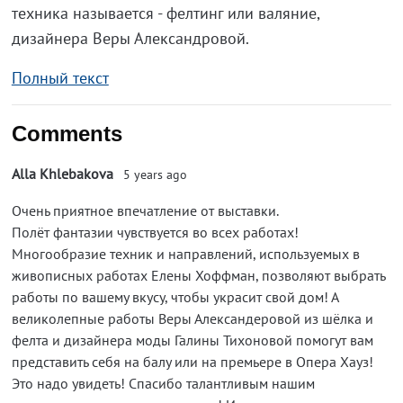
техника называется - фелтинг или валяние,
дизайнера Веры Александровой.
Полный текст
Comments
Alla Khlebakova
5 years ago
Очень приятное впечатление от выставки.
Полёт фантазии чувствуется во всех работах!
Многообразие техник и направлений, используемых в
живописных работах Елены Хоффман, позволяют выбрать
работы по вашему вкусу, чтобы украсит свой дом! А
великолепные работы Веры Александеровой из шёлка и
фелта и дизайнера моды Галины Тихоновой помогут вам
представить себя на балу или на премьере в Опера Хауз!
Это надо увидеть! Спасибо талантливым нашим