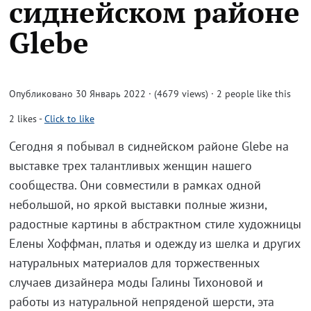
сиднейском районе
Glebe
Опубликовано 30 Январь 2022 · (4679 views)
· 2 people like this
2
likes
-
Click to like
Сегодня я побывал в сиднейском районе Glebe на
выставке трех талантливых женщин нашего
сообщества. Они совместили в рамках одной
небольшой, но яркой выставки полные жизни,
радостные картины в абстрактном стиле художницы
Елены Хоффман, платья и одежду из шелка и других
натуральных материалов для торжественных
случаев дизайнера моды Галины Тихоновой и
работы из натуральной непряденой шерсти, эта