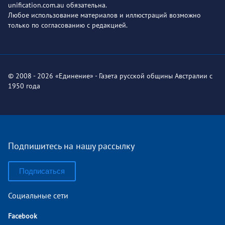
unification.com.au обязательна.
Любое использование материалов и иллюстраций возможно
только по согласованию с редакцией.
© 2008 - 2026 «Единение» - Газета русской общины Австралии с
1950 года
Подпишитесь на нашу рассылку
Подписаться
Социальные сети
Facebook