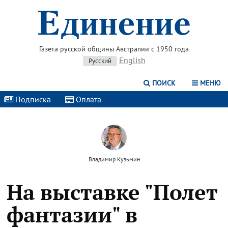
Газета русской общины Австралии с 1950 года
English
Русский
ПОИСК
МЕНЮ
Подписка
|
Оплата
|
Владимир Кузьмин
На выставке "Полет
фантазии" в