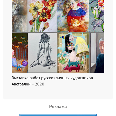
Выставка работ русскоязычных художников
Австралии – 2020
Реклама