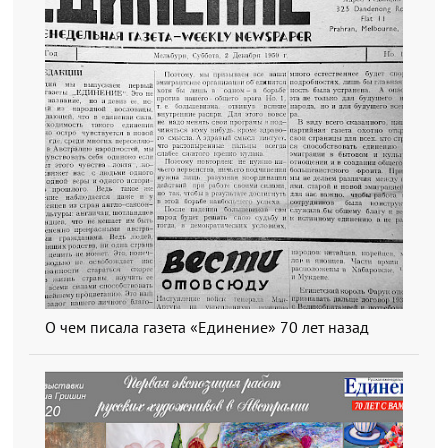
О чем писала газета «Единение» 70 лет назад