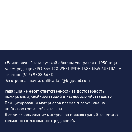
«Единение» - Газета русской общины Австралии с 1950 года
Адрес редакции: PO Box 128 WEST RYDE 1685 NSW AUSTRALIA
Телефон: (612) 9808 6678
Электронная почта: unification@bigpond.com
Редакция не несет ответственности за достоверность
информации, опубликованной в рекламных объявлениях.
При цитировании материалов прямая гиперссылка на
unification.com.au обязательна.
Любое использование материалов и иллюстраций возможно
только по согласованию с редакцией.