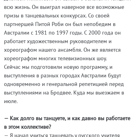
всю жизнь. Он выиграл наверное все возможные
призы в танцевальных конкурсах. Со своей
партнершей Питой Роби он был непобедим в
Австралии с 1981 по 1997 годы. С 2000 года он
работает художественным руководителем и
хореографом нашего ансамбля. Он же является
хореографом многих телевизионных шоу.
Сейчас мы подготовили новую программу, и
выступления в разных городах Австралии будут
одновременно и генеральной репетицией перед
выступлениями на Бродвее. Куда мы выезжаем в
июле.
— Как долго вы танцуете, и как давно вы работаете
в этом коллективе?
— Я начал учиться танцевать у русского учителя