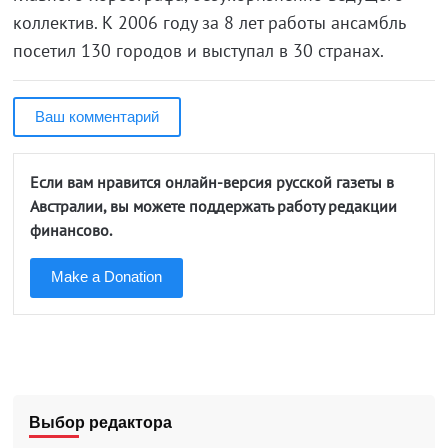
коллектив. К 2006 году за 8 лет работы ансамбль
посетил 130 городов и выступал в 30 странах.
Ваш комментарий
Если вам нравится онлайн-версия русской газеты в
Австралии, вы можете поддержать работу редакции
финансово.
Make a Donation
Выбор редактора