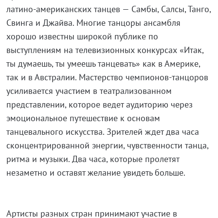
латино-американских танцев — Самбы, Салсы, Танго,
Свинга и Джайва. Многие танцоры ансамбля
хорошо известны широкой публике по
выступлениям на телевизионных конкурсах «Итак,
ты думаешь, ты умеешь танцевать» как в Америке,
так и в Австралии. Мастерство чемпионов-танцоров
усиливается участием в театрализованном
представлении, которое ведет аудиторию через
эмоциональное путешествие к основам
танцевального искусства. Зрителей ждет два часа
сконцентрированной энергии, чувственности танца,
ритма и музыки. Два часа, которые пролетят
незаметно и оставят желание увидеть больше.
Артисты разных стран принимают участие в