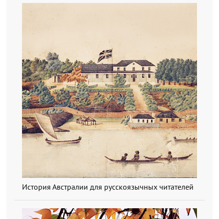
История Австралии для русскоязычных читателей