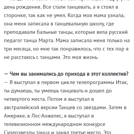
день рождения. Все стали танцевать, а я стоял в
сторонке, так как не умел. Когда моя мама узнала,
она меня записала в танцевальную школу, где
преподавали бальные танцы, которые вела русский
педагог танца Марта. Мама записала меня только на
три месяца, но мне так понравилось, что с тех пор я
не расстаюсь с танцами. Это моя жизнь.
— Чем вы занимались до прихода в этот коллектив?
— Я выступал в первом цикле телепрограммы Итак,
ты думаешь, ты умеешь танцевать и дошел до
четвертого места. Потом я выступал в
австралийской версии Танцев со звездами. Затем в
Америке, в Лос-Анжелес, я выступал в
телевизионном международном конкурсе
Суперзвезды танца и занял третье место. Это