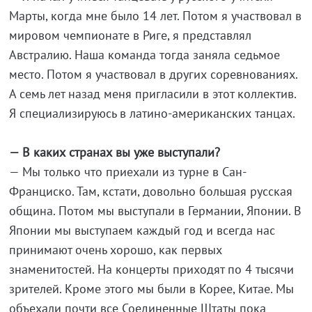
Марты, когда мне было 14 лет. Потом я участвовал в
мировом чемпионате в Риге, я представлял
Австралию. Наша команда тогда заняла седьмое
место. Потом я участвовал в других соревнованиях.
А семь лет назад меня пригласили в этот коллектив.
Я специализируюсь в латино-американских танцах.
— В каких странах вы уже выступали?
— Мы только что приехали из турне в Сан-
Франциско. Там, кстати, довольно большая русская
община. Потом мы выступали в Германии, Японии. В
Японии мы выступаем каждый год и всегда нас
принимают очень хорошо, как первых
знаменитостей. На концерты приходят по 4 тысячи
зрителей. Кроме этого мы были в Корее, Китае. Мы
объехали почти все Соединенные Штаты пока