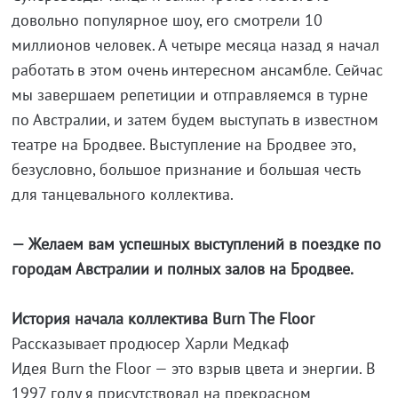
довольно популярное шоу, его смотрели 10
миллионов человек. А четыре месяца назад я начал
работать в этом очень интересном ансамбле. Сейчас
мы завершаем репетиции и отправляемся в турне
по Австралии, и затем будем выступать в известном
театре на Бродвее. Выступление на Бродвее это,
безусловно, большое признание и большая честь
для танцевального коллектива.
— Желаем вам успешных выступлений в поездке по
городам Австралии и полных залов на Бродвее.
История начала коллектива Burn The Floor
Рассказывает продюсер Харли Медкаф
Идея Burn the Floor — это взрыв цвета и энергии. В
1997 году я присутствовал на прекрасном