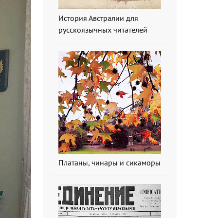
История Австралии для
русскоязычных читателей
Платаны, чинары и сикаморы