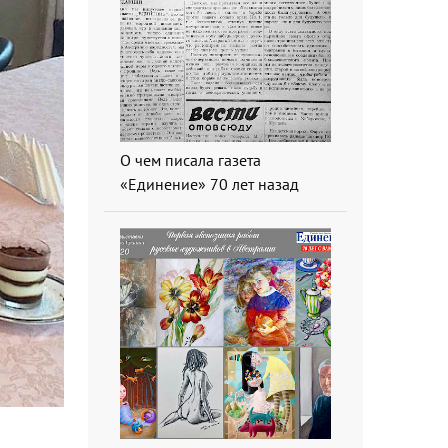
О чем писала газета
«Единение» 70 лет назад