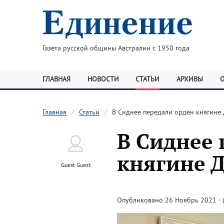
Газета русской общины Австралии с 1950 года
ГЛАВНАЯ
НОВОСТИ
СТАТЬИ
АРХИВЫ
Главная
Статьи
В Сиднее передали орден княгине
В Сиднее 
княгине 
Guest Guest
Опубликовано 26 Ноябрь 2021 · (