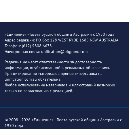
«Единение» - Газета русской общины Австралии с 1950 года
Адрес редакции: PO Box 128 WEST RYDE 1685 NSW AUSTRALIA
Телефон: (612) 9808 6678
Электронная почта: unification@bigpond.com
Редакция не несет ответственности за достоверность
информации, опубликованной в рекламных объявлениях.
При цитировании материалов прямая гиперссылка на
unification.com.au обязательна.
Любое использование материалов и иллюстраций возможно
только по согласованию с редакцией.
© 2008 - 2026 «Единение» - Газета русской общины Австралии с
1950 года