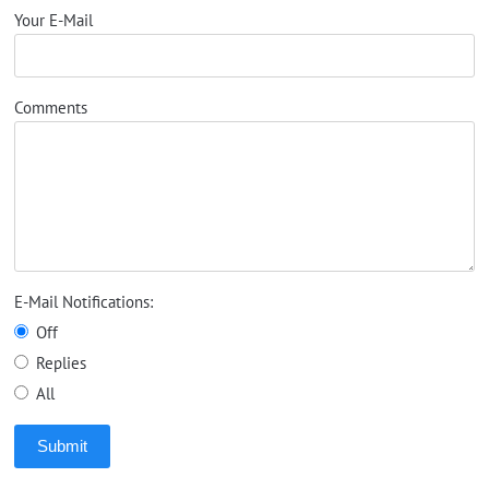
Your E-Mail
Comments
E-Mail Notifications:
Off
Replies
All
Submit