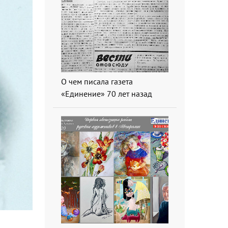
О чем писала газета
«Единение» 70 лет назад