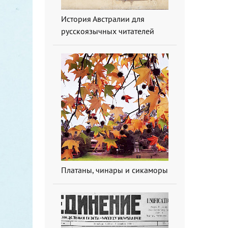
История Австралии для
русскоязычных читателей
Платаны, чинары и сикаморы