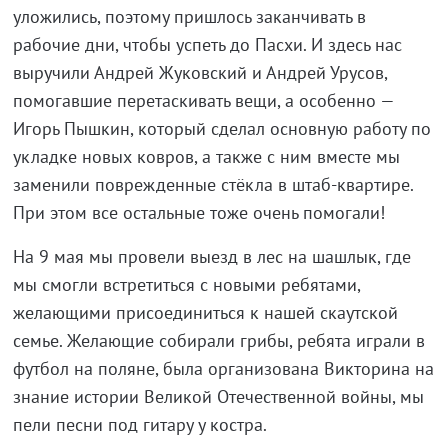
уложились, поэтому пришлось заканчивать в
рабочие дни, чтобы успеть до Пасхи. И здесь нас
выручили Андрей Жуковский и Андрей Урусов,
помогавшие перетаскивать вещи, а особенно —
Игорь Пышкин, который сделал основную работу по
укладке новых ковров, а также с ним вместе мы
заменили поврежденные стёкла в штаб-квартире.
При этом все остальные тоже очень помогали!
На 9 мая мы провели выезд в лес на шашлык, где
мы смогли встретиться с новыми ребятами,
желающими присоединиться к нашей скаутской
семье. Желающие собирали грибы, ребята играли в
футбол на поляне, была организована Викторина на
знание истории Великой Отечественной войны, мы
пели песни под гитару у костра.