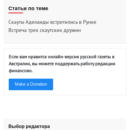
Статьи по теме
Скауты Аделаиды встретились в Рунке
Встреча трех скаутских дружин
Если вам нравится онлайн-версия русской газеты в
Австралии, вы можете поддержать работу редакции
финансово.
Make a Donation
Выбор редактора