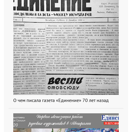
О чем писала газета «Единение» 70 лет назад