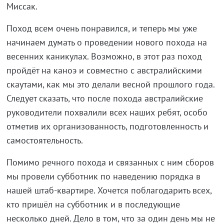
Миссак.
Поход всем очень понравился, и теперь мы уже
начинаем думать о проведении нового похода на
весенних каникулах. Возможно, в этот раз поход
пройдёт на каноэ и совместно с австралийскими
скаутами, как мы это делали весной прошлого года.
Следует сказать, что после похода австралийские
руководители похвалили всех наших ребят, особо
отметив их организованность, подготовленность и
самостоятельность.
Помимо речного похода и связанных с ним сборов
мы провели субботник по наведению порядка в
нашей штаб-квартире. Хочется поблагодарить всех,
кто пришёл на субботник и в последующие
несколько дней. Дело в том, что за один день мы не