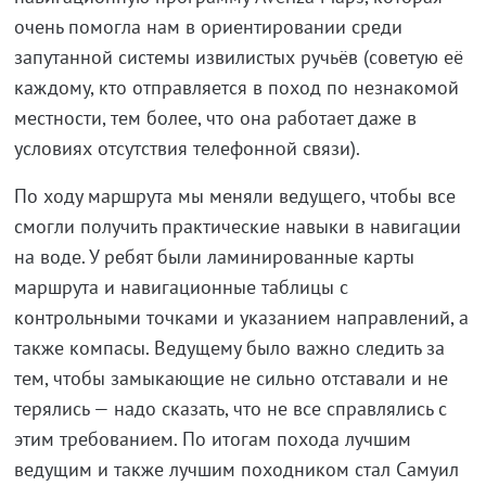
очень помогла нам в ориентировании среди
запутанной системы извилистых ручьёв (советую её
каждому, кто отправляется в поход по незнакомой
местности, тем более, что она работает даже в
условиях отсутствия телефонной связи).
По ходу маршрута мы меняли ведущего, чтобы все
смогли получить практические навыки в навигации
на воде. У ребят были ламинированные карты
маршрута и навигационные таблицы с
контрольными точками и указанием направлений, а
также компасы. Ведущему было важно следить за
тем, чтобы замыкающие не сильно отставали и не
терялись — надо сказать, что не все справлялись с
этим требованием. По итогам похода лучшим
ведущим и также лучшим походником стал Самуил