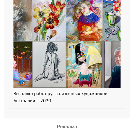
Выставка работ русскоязычных художников
Австралии – 2020
Реклама