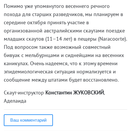
Помимо уже упомянутого весеннего речного
похода для старших разведчиков, мы планируем в
середине октября принять участие в
организованной австралийскими скаутами поездке
младших скаутов (11–14 лет) в пещеры (Naracoorte).
Под вопросом также возможный совместный
бивуак с мельбурнцами и сиднейцами на весенних
каникулах. Очень надеемся, что к этому времени
эпидемиологическая ситуация нормализуется и
сообщение между штатами будет восстановлено.
Скаут-инструктор
Константин ЖУКОВСКИЙ
,
Аделаида
Ваш комментарий