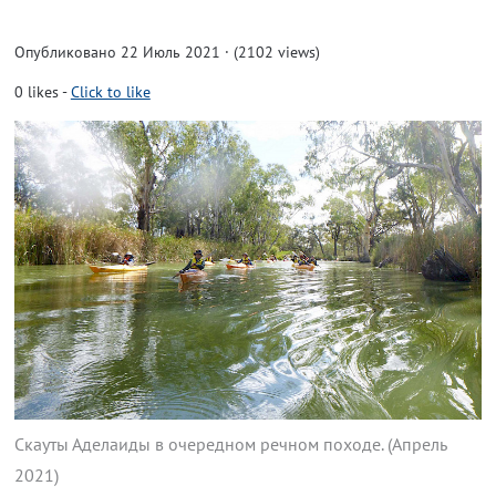
Опубликовано 22 Июль 2021 · (2102 views)
0
likes
-
Click to like
Скауты Аделаиды в очередном речном походе. (Апрель
2021)