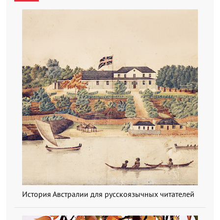
История Австралии для русскоязычных читателей