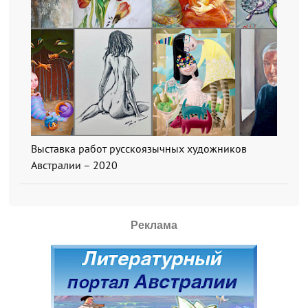
Выставка работ русскоязычных художников
Австралии – 2020
Реклама