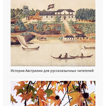
История Австралии для русскоязычных читателей