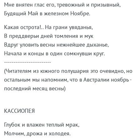
Мне внятен глас его, тревожный и призывный,
Будящий Май в железном Ноябре.
Какая острота!.. На грани увяданья,
В преддверьи дней томления и мук
Вдруг уловить весны нежнейшее дыханье,
Начала и концы в один сомкнувши круг.
-------------------------
(Читателям из южного полушария это очевидно, но
остальным мы напомним, что в Австралии ноябрь -
последний месяц весны)
КАССИОПЕЯ
Глубок и влажен теплый мрак,
Молчим, дрожа и холодея.