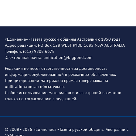
«Единение» - Газета русской общины Австралии с 1950 года
Адрес редакции: PO Box 128 WEST RYDE 1685 NSW AUSTRALIA
Телефон: (612) 9808 6678
Электронная почта: unification@bigpond.com
Редакция не несет ответственности за достоверность
информации, опубликованной в рекламных объявлениях.
При цитировании материалов прямая гиперссылка на
unification.com.au обязательна.
Любое использование материалов и иллюстраций возможно
только по согласованию с редакцией.
© 2008 - 2026 «Единение» - Газета русской общины Австралии с
1950 года