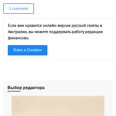
1 comment
Если вам нравится онлайн-версия русской газеты в
Австралии, вы можете поддержать работу редакции
финансово.
Make a Donation
Выбор редактора