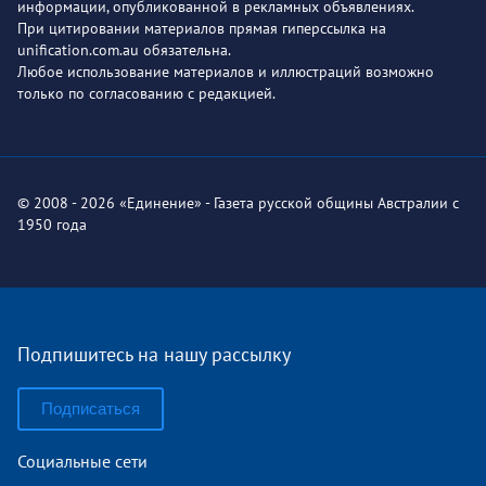
информации, опубликованной в рекламных объявлениях.
При цитировании материалов прямая гиперссылка на
unification.com.au обязательна.
Любое использование материалов и иллюстраций возможно
только по согласованию с редакцией.
© 2008 - 2026 «Единение» - Газета русской общины Австралии с
1950 года
Подпишитесь на нашу рассылку
Подписаться
Социальные сети