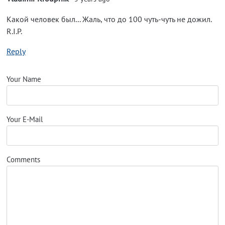
Какой человек был... Жаль, что до 100 чуть-чуть не дожил.
R.I.P.
Reply
Your Name
Your E-Mail
Comments