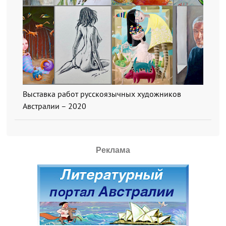
Выставка работ русскоязычных художников
Австралии – 2020
Реклама