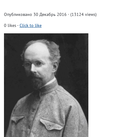
Опубликовано 30 Декабрь 2016 · (13124 views)
0
likes
-
Click to like