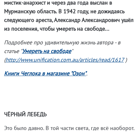
мистик-анархист и через два года выслан в
Мурманскую область. В 1942 году, не дожидаясь
следующего ареста, Александр Александрович ушёл
из поселения, чтобы умереть на свободе...
Подробнее про удивительную жизнь автора - в
статье "
Умереть на свободе
"
(
http://www.unification.com.au/articles/read/1617
)
Книги Чеглока в магазине "Озон"
.
ЧЁРНЫЙ ЛЕБЕДЬ
Это было давно. В той части света, где всё наоборот.