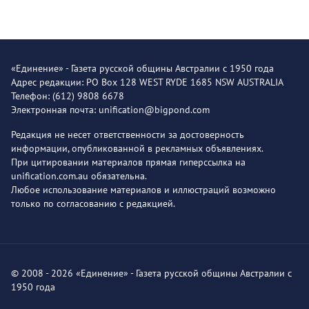
«Единение» - Газета русской общины Австралии с 1950 года
Адрес редакции: PO Box 128 WEST RYDE 1685 NSW AUSTRALIA
Телефон: (612) 9808 6678
Электронная почта: unification@bigpond.com
Редакция не несет ответственности за достоверность
информации, опубликованной в рекламных объявлениях.
При цитировании материалов прямая гиперссылка на
unification.com.au обязательна.
Любое использование материалов и иллюстраций возможно
только по согласованию с редакцией.
© 2008 - 2026 «Единение» - Газета русской общины Австралии с
1950 года