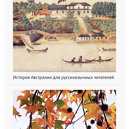
История Австралии для русскоязычных читателей