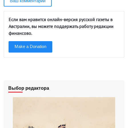
Ваш комментарий
Если вам нравится онлайн-версия русской газеты в
Австралии, вы можете поддержать работу редакции
финансово.
Make a Donation
Выбор редактора