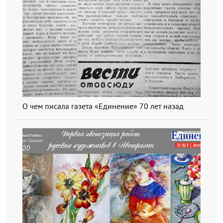
О чем писала газета «Единение» 70 лет назад