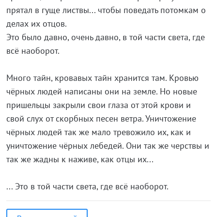
прятал в гуще листвы... чтобы поведать потомкам о
делах их отцов.
Это было давно, очень давно, в той части света, где
всё наоборот.
Много тайн, кровавых тайн хранится там. Кровью
чёрных людей написаны они на земле. Но новые
пришельцы закрыли свои глаза от этой крови и
свой слух от скорбных песен ветра. Уничтожение
чёрных людей так же мало тревожило их, как и
уничтожение чёрных лебедей. Они так же черствы и
так же жадны к наживе, как отцы их...
... Это в той части света, где всё наоборот.