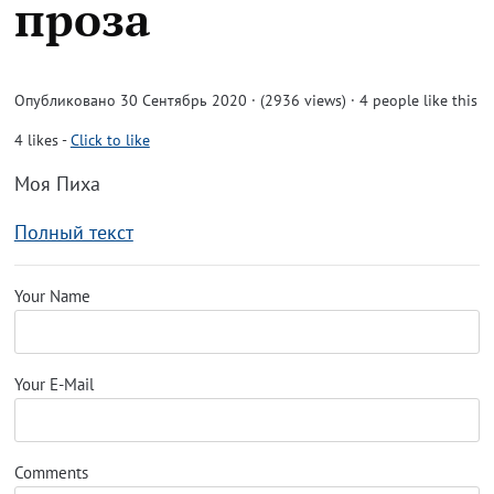
проза
Опубликовано 30 Сентябрь 2020 · (2936 views)
· 4 people like this
4
likes
-
Click to like
Моя Пиха
Полный текст
Your Name
Your E-Mail
Comments