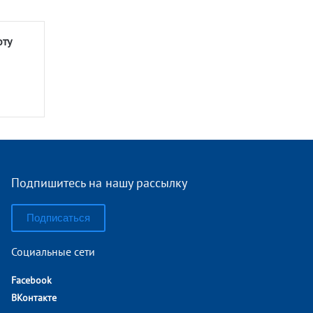
оту
Подпишитесь на нашу рассылку
Подписаться
Социальные сети
Facebook
ВКонтакте