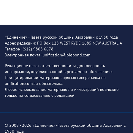
«Единение» - Газета русской общины Австралии с 1950 года
Адрес редакции: PO Box 128 WEST RYDE 1685 NSW AUSTRALIA
Телефон: (612) 9808 6678
Электронная почта: unification@bigpond.com
Редакция не несет ответственности за достоверность
информации, опубликованной в рекламных объявлениях.
При цитировании материалов прямая гиперссылка на
unification.com.au обязательна.
Любое использование материалов и иллюстраций возможно
только по согласованию с редакцией.
© 2008 - 2026 «Единение» - Газета русской общины Австралии с
1950 года