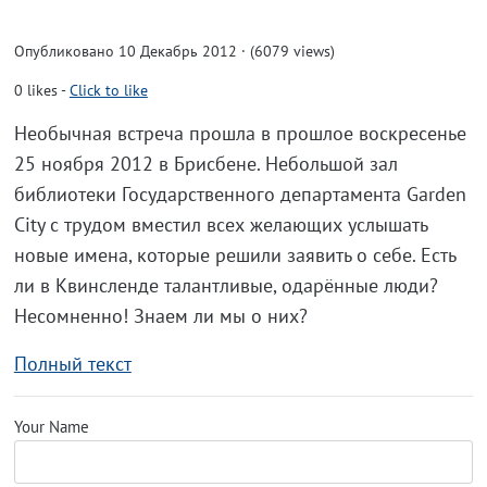
Опубликовано 10 Декабрь 2012 · (6079 views)
0
likes
-
Click to like
Необычная встреча прошла в прошлое воскресенье
25 ноября 2012 в Брисбене. Небольшой зал
библиотеки Государственного департамента Garden
City с трудом вместил всех желающих услышать
новые имена, которые решили заявить о себе. Есть
ли в Квинсленде талантливые, одарённые люди?
Несомненно! Знаем ли мы о них?
Полный текст
Your Name