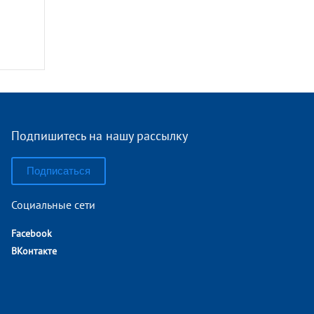
Подпишитесь на нашу рассылку
Подписаться
Социальные сети
Facebook
ВКонтакте