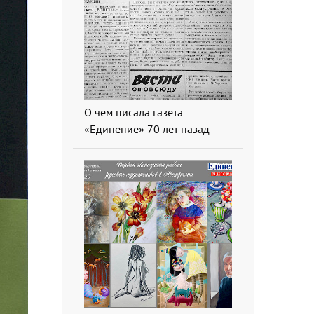
О чем писала газета
«Единение» 70 лет назад