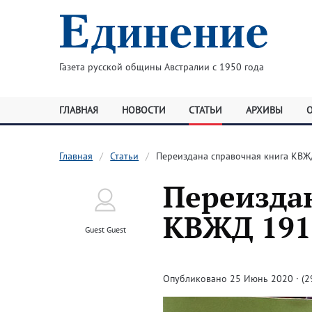
Газета русской общины Австралии с 1950 года
ГЛАВНАЯ
НОВОСТИ
СТАТЬИ
АРХИВЫ
Главная
Статьи
Переиздана справочная книга КВЖ
Переизда
КВЖД 191
Guest Guest
Опубликовано 25 Июнь 2020 · (2