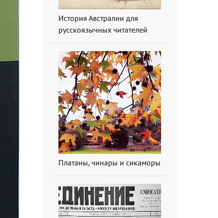
История Австралии для
русскоязычных читателей
Платаны, чинары и сикаморы