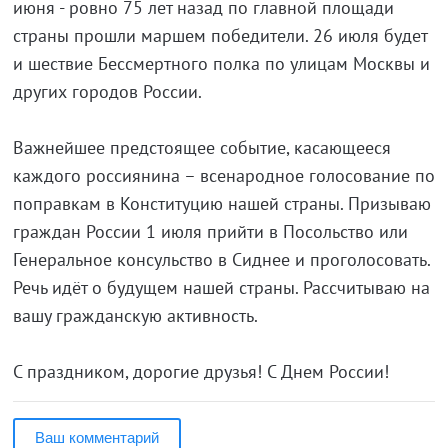
июня - ровно 75 лет назад по главной площади
страны прошли маршем победители. 26 июля будет
и шествие Бессмертного полка по улицам Москвы и
других городов России.
Важнейшее предстоящее событие, касающееся
каждого россиянина – всенародное голосование по
поправкам в Конституцию нашей страны. Призываю
граждан России 1 июля прийти в Посольство или
Генеральное консульство в Сиднее и проголосовать.
Речь идёт о будущем нашей страны. Рассчитываю на
вашу гражданскую активность.
С праздником, дорогие друзья! С Днем России!
Ваш комментарий