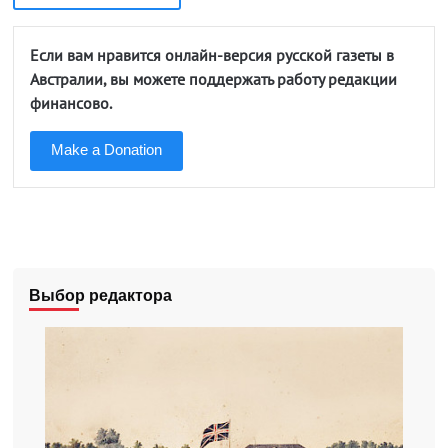
Если вам нравится онлайн-версия русской газеты в
Австралии, вы можете поддержать работу редакции
финансово.
Make a Donation
Выбор редактора