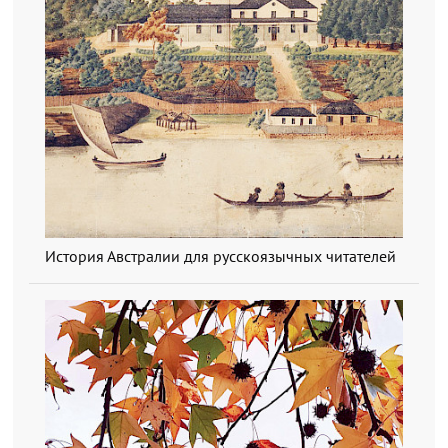
История Австралии для русскоязычных читателей