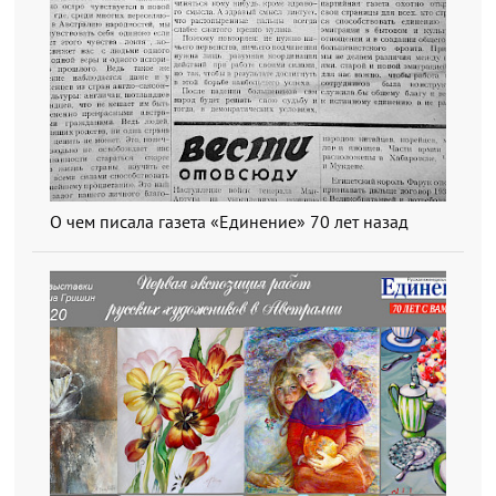
О чем писала газета «Единение» 70 лет назад