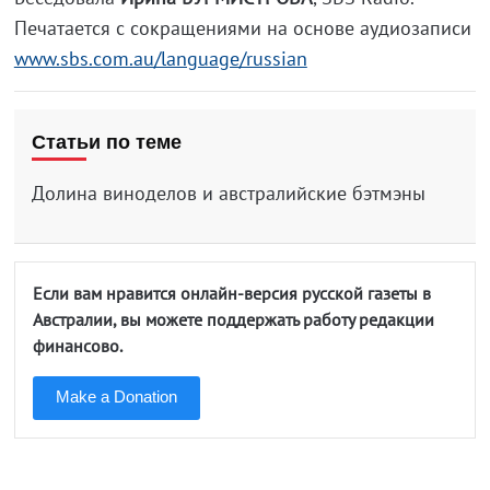
Печатается с сокращениями на основе аудиозаписи
www.sbs.com.au/language/russian
Статьи по теме
Долина виноделов и австралийские бэтмэны
Если вам нравится онлайн-версия русской газеты в
Австралии, вы можете поддержать работу редакции
финансово.
Make a Donation