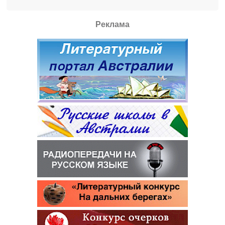
Реклама