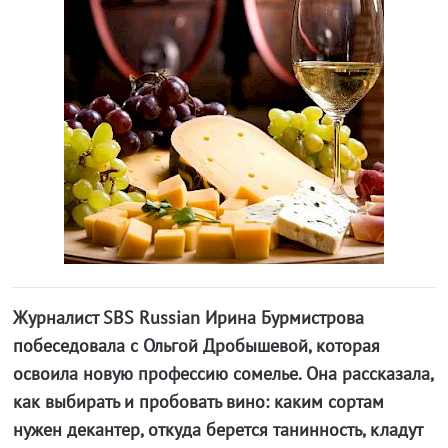
Журналист SBS Russian Ирина Бурмистрова
побеседовала с Ольгой Дробышевой, которая
освоила новую профессию сомелье. Она рассказала,
как выбирать и пробовать вино: каким сортам
нужен декантер, откуда берется танинность, кладут