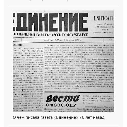
О чем писала газета «Единение» 70 лет назад