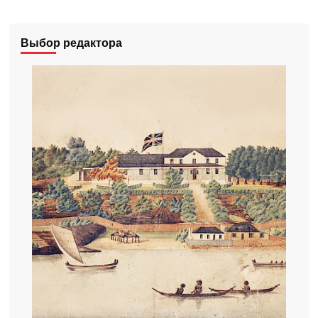
Выбор редактора