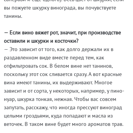
вы пожуете шкурку винограда, вы почувствуете
танины.
— Если вино вяжет рот, значит, при производстве
оставили и шкурки и косточки?
— Это зависит от того, как долго держали их в
раздавленном виде вместе перед тем, как
отфильтровать сок. В белом вине нет танинов,
поскольку этот сок сливается сразу. А вот красные
вина имеют танины, их выдерживают. Многое
зависит и от сорта, у некоторых, например, у пино-
нуар, шкурка тонкая, нежная. Чтобы вас совсем
запутать, расскажу, что иногда прессуют виноград
целыми гроздьями, куда попадают и масла из
веточек. В таком вине будет много ароматов трав.