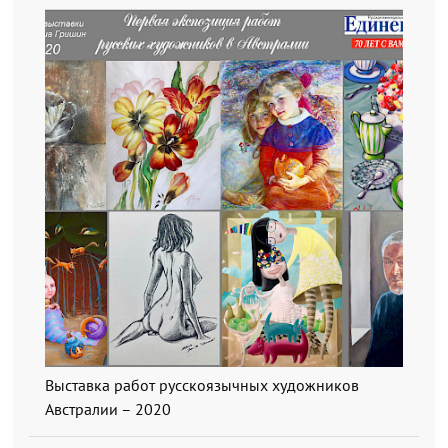
Выставка работ русскоязычных художников
Австралии – 2020