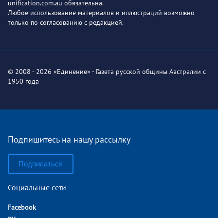
unification.com.au обязательна.
Любое использование материалов и иллюстраций возможно
только по согласованию с редакцией.
© 2008 - 2026 «Единение» - Газета русской общины Австралии с
1950 года
Подпишитесь на нашу рассылку
Подписаться
Социальные сети
Facebook