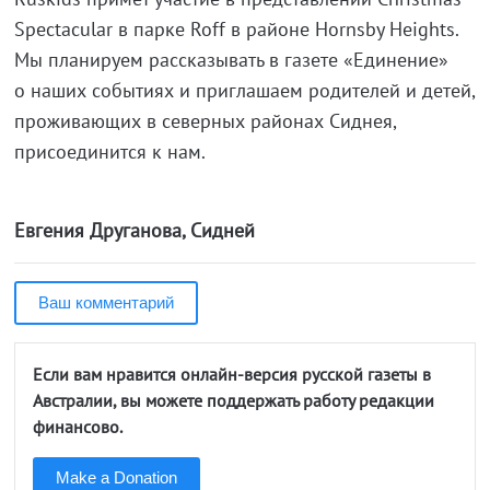
Spectacular в парке Roff в районе Hornsby Heights.
Мы планируем рассказывать в газете «Единение»
о наших событиях и приглашаем родителей и детей,
проживающих в северных районах Сиднея,
присоединится к нам.
Евгения Друганова, Сидней
Ваш комментарий
Если вам нравится онлайн-версия русской газеты в
Австралии, вы можете поддержать работу редакции
финансово.
Make a Donation