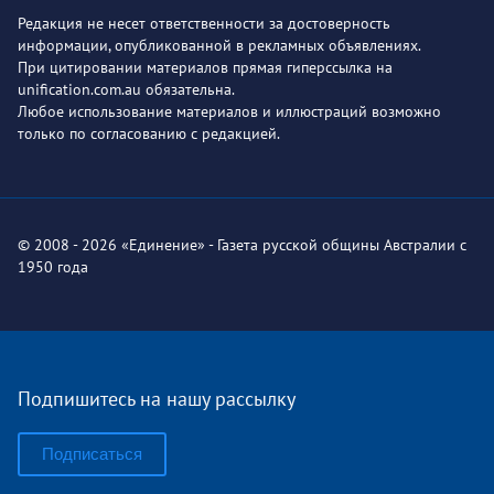
Редакция не несет ответственности за достоверность
информации, опубликованной в рекламных объявлениях.
При цитировании материалов прямая гиперссылка на
unification.com.au обязательна.
Любое использование материалов и иллюстраций возможно
только по согласованию с редакцией.
© 2008 - 2026 «Единение» - Газета русской общины Австралии с
1950 года
Подпишитесь на нашу рассылку
Подписаться