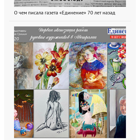
О чем писала газета «Единение» 70 лет назад