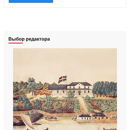
Выбор редактора