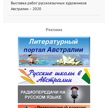
Выставка работ русскоязычных художников
Австралии – 2020
Реклама