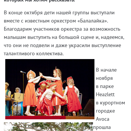
В конце октября дети нашей группы выступали
вместе с известным оркестром «Балалайка».
Благодарим участников оркестра за возможность
малышам выступить на большой сцене и, надеемся,
что они не подвели и даже украсили выступление
талантливого коллектива.
В начале
ноября
в парке
Heazlett
в курортном
городке
Avoca
прошла