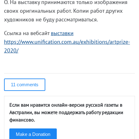
О. На выставку принимаются только изображения
своих оригинальных работ. Копии работ других
художников не буду рассматриваться.
Ссылка на вебсайт
выставки
https://www.unification.com.au/exhibitions/artprize-
2020/
11 comments
Если вам нравится онлайн-версия русской газеты в
Австралии, вы можете поддержать работу редакции
финансово.
Make a Donation