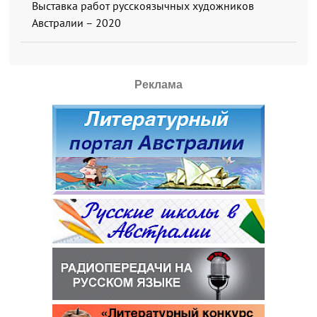
Выставка работ русскоязычных художников
Австралии – 2020
Реклама