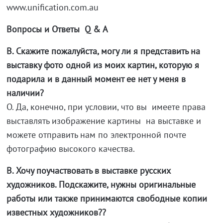
www.unification.com.au
Вопросы и Ответы Q & A
В. Скажите пожалуйста, могу ли я представить на
выставку фото одной из моих картин, которую я
подарила и в данный момент ее нет у меня в
наличии?
О. Да, конечно, при условии, что вы имеете права
выставлять изображение картины на выставке и
можете отправить нам по электронной почте
фотографию высокого качества.
В. Хочу поучаствовать в выставке русских
художников. Подскажите, нужны оригинальные
работы или также принимаются свободные копии
известных художников??