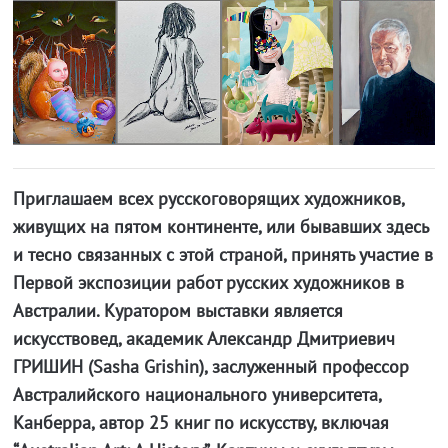
Приглашаем всех русскоговорящих художников,
живущих на пятом континенте, или бывавших здесь
и тесно связанных с этой страной, принять участие в
Первой экспозиции работ русских художников в
Австралии. Куратором выставки является
искусствовед, академик Александр Дмитриевич
ГРИШИН (Sasha Grishin), заслуженный профессор
Австралийского национального университета,
Канберра, автор 25 книг по искусству, включая