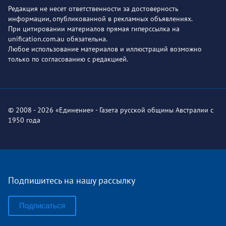
Редакция не несет ответственности за достоверность
информации, опубликованной в рекламных объявлениях.
При цитировании материалов прямая гиперссылка на
unification.com.au обязательна.
Любое использование материалов и иллюстраций возможно
только по согласованию с редакцией.
© 2008 - 2026 «Единение» - Газета русской общины Австралии с
1950 года
Подпишитесь на нашу рассылку
Подписаться