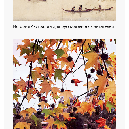
История Австралии для русскоязычных читателей