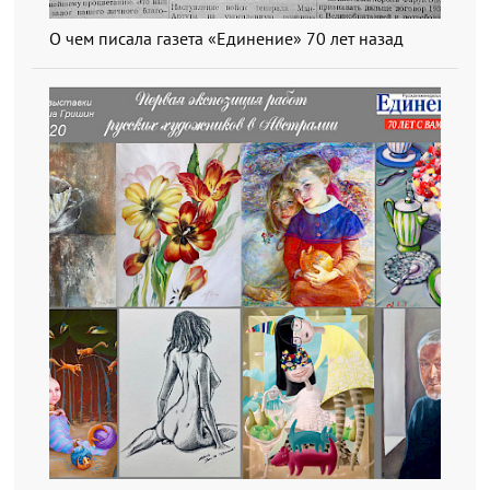
О чем писала газета «Единение» 70 лет назад