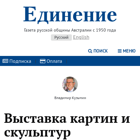
Газета русской общины Австралии с 1950 года
English
Русский
ПОИСК
МЕНЮ
Подписка
|
Оплата
|
Владимир Кузьмин
Выставка картин и
скульптур