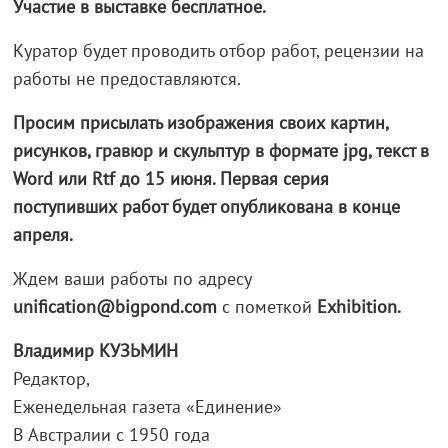
Участие в выставке бесплатное.
Куратор будет проводить отбор работ, рецензии на
работы не предоставляются.
Просим присылать изображения своих картин,
рисунков, гравюр и скульптур в формате jpg, текст в
Word или Rtf до 15 июня. Первая серия
поступивших работ будет опубликована в конце
апреля.
Ждем ваши работы по адресу
unification@bigpond.com
с пометкой
Exhibition.
Владимир КУЗЬМИН
Редактор,
Еженедельная газета «Единение»
В Австралии с 1950 года