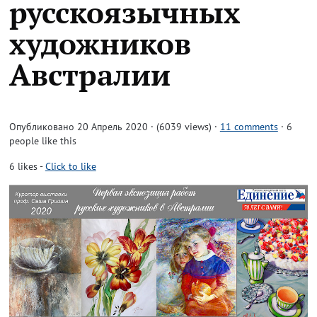
русскоязычных
художников
Австралии
Опубликовано 20 Апрель 2020 · (6039 views)
·
11 comments
· 6
people like this
6
likes
-
Click to like