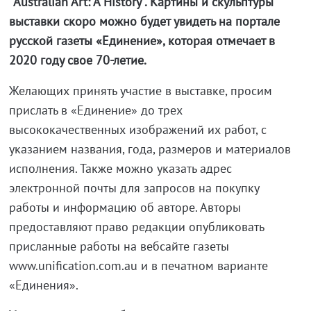
“Australian Art: A History”. Картины и скульптуры
выставки скоро можно будет увидеть на портале
русской газеты «Единение», которая отмечает в
2020 году свое 70-летие.
Желающих принять участие в выставке, просим
прислать в «Единение» до трех
высококачественных изображений их работ, с
указанием названия, года, размеров и материалов
исполнения. Также можно указать адрес
электронной почты для запросов на покупку
работы и информацию об авторе. Авторы
предоставляют право редакции опубликовать
присланные работы на вебсайте газеты
www.unification.com.au и в печатном варианте
«Единения».