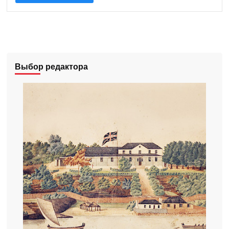
Выбор редактора