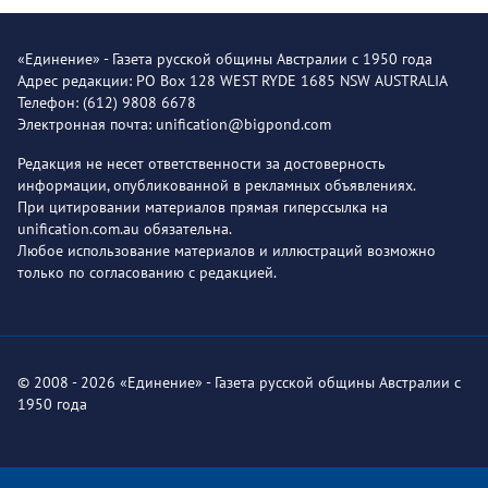
«Единение» - Газета русской общины Австралии с 1950 года
Адрес редакции: PO Box 128 WEST RYDE 1685 NSW AUSTRALIA
Телефон: (612) 9808 6678
Электронная почта: unification@bigpond.com
Редакция не несет ответственности за достоверность
информации, опубликованной в рекламных объявлениях.
При цитировании материалов прямая гиперссылка на
unification.com.au обязательна.
Любое использование материалов и иллюстраций возможно
только по согласованию с редакцией.
© 2008 - 2026 «Единение» - Газета русской общины Австралии с
1950 года