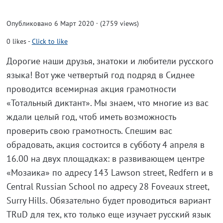
Опубликовано 6 Март 2020 · (2759 views)
0
likes
-
Click to like
Дорогие наши друзья, знатоки и любители русского
языка! Вот уже четвертый год подряд в Сиднее
проводится всемирная акция грамотности
«Тотальный диктант». Мы знаем, что многие из вас
ждали целый год, чтоб иметь возможность
проверить свою грамотность. Спешим вас
обрадовать, акция состоится в субботу 4 апреля в
16.00 на двух площадках: в развивающем центре
«Мозаика» по адресу 143 Lawson street, Redfern и в
Central Russian School по адресу 28 Foveaux street,
Surry Hills. Обязательно будет проводиться вариант
TRuD для тех, кто только еще изучает русский язык