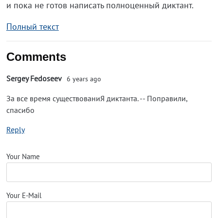
и пока не готов написать полноценный диктант.
Полный текст
Comments
Sergey Fedoseev
6 years ago
За все время существованиЯ диктанта. -- Поправили,
спасибо
Reply
Your Name
Your E-Mail