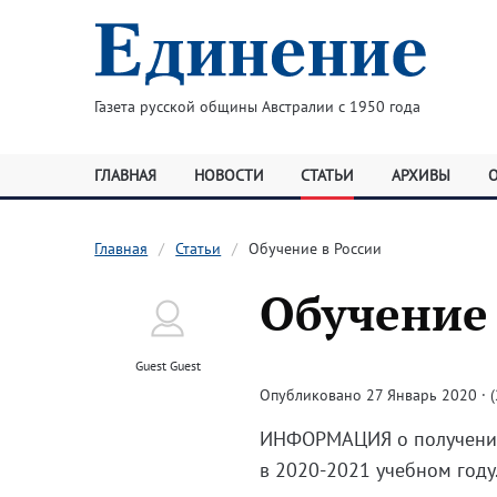
Газета русской общины Австралии с 1950 года
ГЛАВНАЯ
НОВОСТИ
СТАТЬИ
АРХИВЫ
Главная
Статьи
Обучение в России
Обучение 
Guest Guest
Опубликовано 27 Январь 2020 · (
ИНФОРМАЦИЯ о получении
в 2020-2021 учебном году