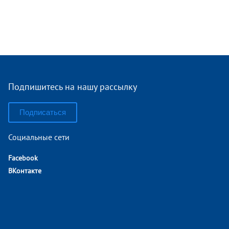
Подпишитесь на нашу рассылку
Подписаться
Социальные сети
Facebook
ВКонтакте