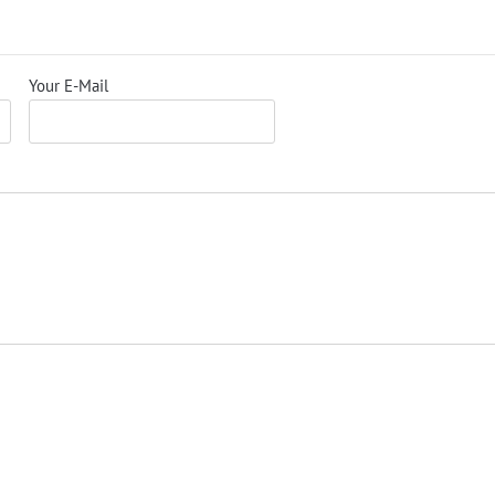
Your E-Mail