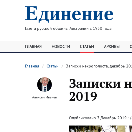
Газета русской общины Австралии с 1950 года
ГЛАВНАЯ
НОВОСТИ
СТАТЬИ
АРХИВЫ
Главная
Статьи
Записки некрополиста, декабрь 20
Записки н
2019
Алексей Ивачёв
Опубликовано 7 Декабрь 2019 · (