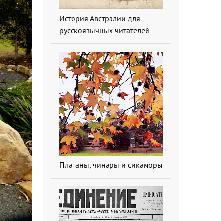
История Австралии для
русскоязычных читателей
Платаны, чинары и сикаморы