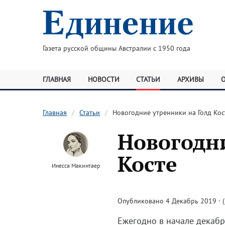
Газета русской общины Австралии с 1950 года
ГЛАВНАЯ
НОВОСТИ
СТАТЬИ
АРХИВЫ
Главная
Статьи
Новогодние утренники на Голд Кос
Новогодни
Косте
Инесса Макинтаер
Опубликовано 4 Декабрь 2019 · (
Ежегодно в начале декабр