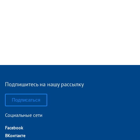
Подпишитесь на нашу рассылку
Подписаться
Социальные сети
Facebook
ВКонтакте