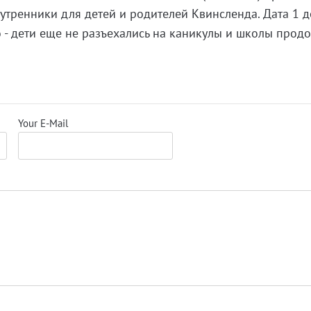
тренники для детей и родителей Квинсленда. Дата 1 
 - дети еще не разъехались на каникулы и школы прод
Your E-Mail