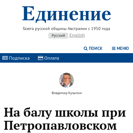
Газета русской общины Австралии с 1950 года
English
Русский
ПОИСК
МЕНЮ
Подписка
|
Оплата
|
Владимир Кузьмин
На балу школы при
Петропавловском