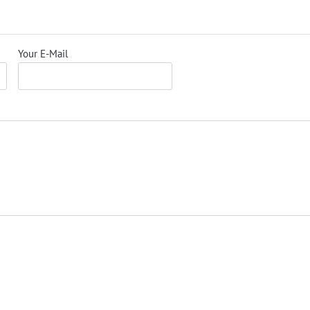
Your E-Mail