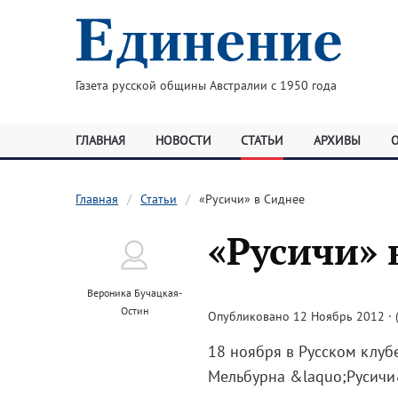
Газета русской общины Австралии с 1950 года
ГЛАВНАЯ
НОВОСТИ
СТАТЬИ
АРХИВЫ
Главная
Статьи
«Русичи» в Сиднее
«Русичи» 
Вероника Бучацкая-
Остин
Опубликовано 12 Ноябрь 2012 · (
18 ноября в Русском клуб
Мельбурна &laquo;Русичи&