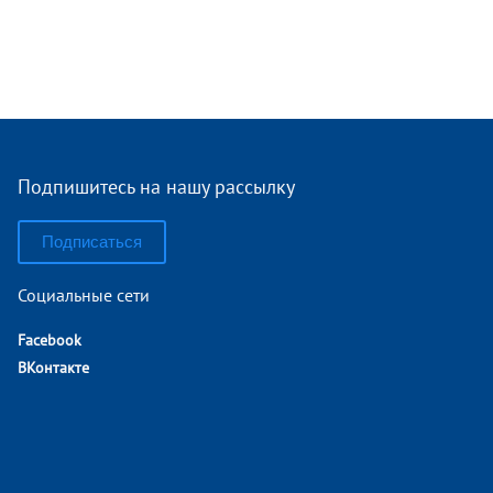
Подпишитесь на нашу рассылку
Подписаться
Социальные сети
Facebook
ВКонтакте