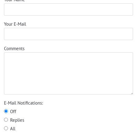
Your E-Mail
Comments
E-Mail Notifications:
Off
Replies
All