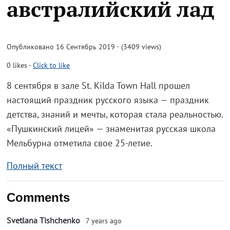
австралийский лад
Опубликовано 16 Сентябрь 2019 · (3409 views)
0
likes
-
Click to like
8 сентября в зале St. Kilda Town Hall прошел
настоящий праздник русского языка — праздник
детства, знаний и мечты, которая стала реальностью.
«Пушкинский лицей» — знаменитая русская школа
Мельбурна отметила свое 25-летие.
Полный текст
Comments
Svetlana Tishchenko
7 years ago