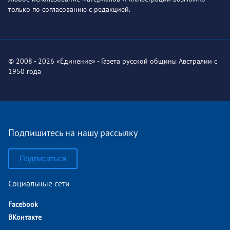
только по согласованию с редакцией.
© 2008 - 2026 «Единение» - Газета русской общины Австралии с
1950 года
Подпишитесь на нашу рассылку
Подписаться
Социальные сети
Facebook
ВКонтакте