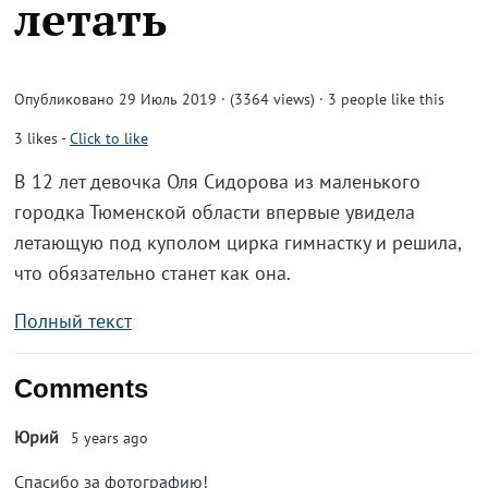
летать
Опубликовано 29 Июль 2019 · (3364 views)
· 3 people like this
3
likes
-
Click to like
В 12 лет девочка Оля Сидорова из маленького
городка Тюменской области впервые увидела
летающую под куполом цирка гимнастку и решила,
что обязательно станет как она.
Полный текст
Comments
Юрий
5 years ago
Спасибо за фотографию!