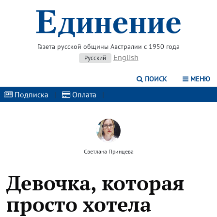
Газета русской общины Австралии с 1950 года
English
Русский
ПОИСК
МЕНЮ
Подписка
|
Оплата
|
Светлана Принцева
Девочка, которая
просто хотела