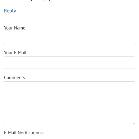
Reply
Your Name
Your E-Mail
Comments
E-Mail Notifications: