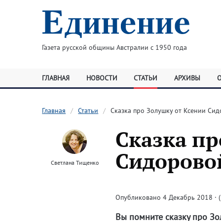
Газета русской общины Австралии с 1950 года
ГЛАВНАЯ
НОВОСТИ
СТАТЬИ
АРХИВЫ
Главная
Статьи
Сказка про Золушку от Ксении Си
Сказка пр
Сидорово
Светлана Тищенко
Опубликовано 4 Декабрь 2018 · (
Вы помните сказку про Зо