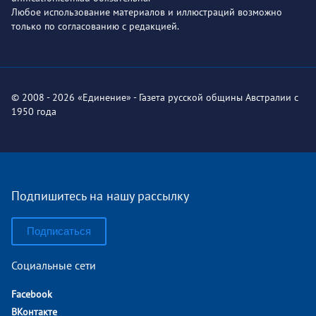
Любое использование материалов и иллюстраций возможно
только по согласованию с редакцией.
© 2008 - 2026 «Единение» - Газета русской общины Австралии с
1950 года
Подпишитесь на нашу рассылку
Подписаться
Социальные сети
Facebook
ВКонтакте