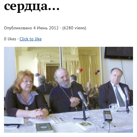
сердца…
Опубликовано 4 Июнь 2012 · (6280 views)
0
likes
-
Click to like