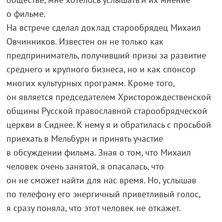
о фильме.
На встрече сделал доклад старообрядец Михаил
Овчинников. Известен он не только как
предприниматель, получивший призы за развитие
среднего и крупного бизнеса, но и как спонсор
многих культурных программ. Кроме того,
он является председателем Христорождественской
общины Русской православной старообрядческой
церкви в Сиднее. К нему я и обратилась с просьбой
приехать в Мельбурн и принять участие
в обсуждении фильма. Зная о том, что Михаил
человек очень занятой, я опасалась, что
он не сможет найти для нас время. Но, услышав
по телефону его энергичный приветливый голос,
я сразу поняла, что этот человек не откажет.