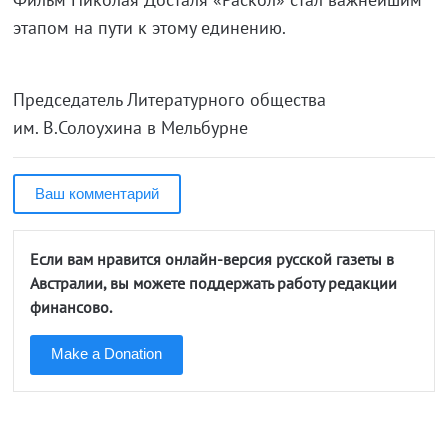
этапом на пути к этому единению.
Председатель Литературного общества
им. В.Солоухина в Мельбурне
Ваш комментарий
Если вам нравится онлайн-версия русской газеты в
Австралии, вы можете поддержать работу редакции
финансово.
Make a Donation