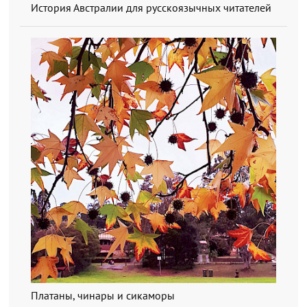
История Австралии для русскоязычных читателей
Платаны, чинары и сикаморы