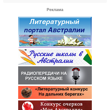
Реклама