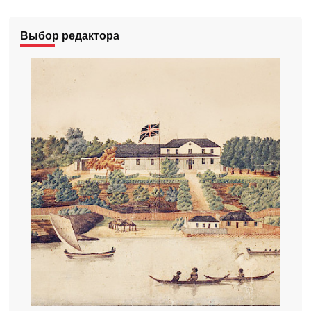
Выбор редактора