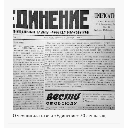
О чем писала газета «Единение» 70 лет назад