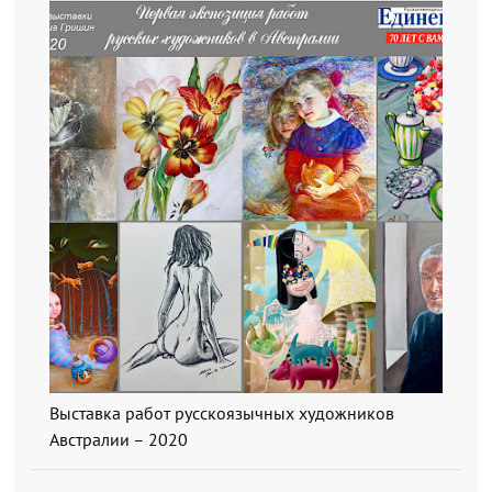
Выставка работ русскоязычных художников
Австралии – 2020