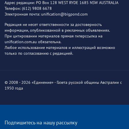
Адрес редакции: PO Box 128 WEST RYDE 1685 NSW AUSTRALIA
Телефон: (612) 9808 6678
Электронная почта: unification@bigpond.com
Редакция не несет ответственности за достоверность
информации, опубликованной в рекламных объявлениях.
При цитировании материалов прямая гиперссылка на
unification.com.au обязательна.
Любое использование материалов и иллюстраций возможно
только по согласованию с редакцией.
© 2008 - 2026 «Единение» - Газета русской общины Австралии с
1950 года
Подпишитесь на нашу рассылку