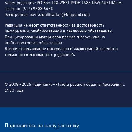
Адрес редакции: PO Box 128 WEST RYDE 1685 NSW AUSTRALIA
Телефон: (612) 9808 6678
Электронная почта: unification@bigpond.com
Редакция не несет ответственности за достоверность
информации, опубликованной в рекламных объявлениях.
При цитировании материалов прямая гиперссылка на
unification.com.au обязательна.
Любое использование материалов и иллюстраций возможно
только по согласованию с редакцией.
© 2008 - 2026 «Единение» - Газета русской общины Австралии с
1950 года
Подпишитесь на нашу рассылку