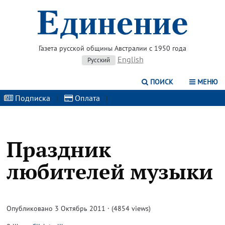
Газета русской общины Австралии с 1950 года
English
Русский
ПОИСК
МЕНЮ
Подписка
|
Оплата
|
Праздник
любителей музыки
Опубликовано 3 Октябрь 2011 · (4854 views)