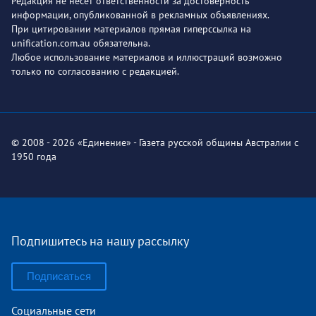
Редакция не несет ответственности за достоверность
информации, опубликованной в рекламных объявлениях.
При цитировании материалов прямая гиперссылка на
unification.com.au обязательна.
Любое использование материалов и иллюстраций возможно
только по согласованию с редакцией.
© 2008 - 2026 «Единение» - Газета русской общины Австралии с
1950 года
Подпишитесь на нашу рассылку
Подписаться
Социальные сети