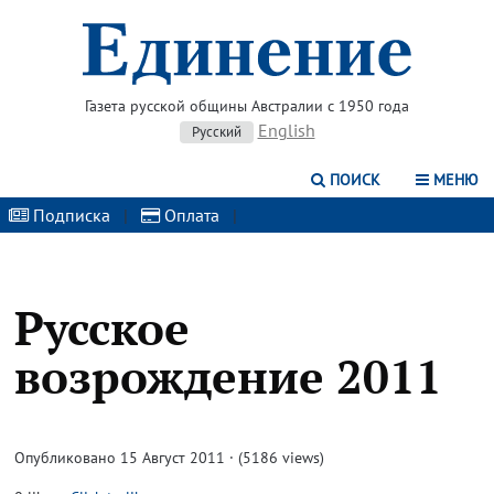
Газета русской общины Австралии с 1950 года
English
Русский
ПОИСК
МЕНЮ
Подписка
|
Оплата
|
Русское
возрождение 2011
Опубликовано 15 Август 2011 · (5186 views)