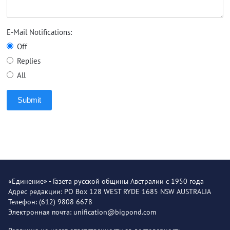
E-Mail Notifications:
Off
Replies
All
Submit
«Единение» - Газета русской общины Австралии с 1950 года
Адрес редакции: PO Box 128 WEST RYDE 1685 NSW AUSTRALIA
Телефон: (612) 9808 6678
Электронная почта: unification@bigpond.com