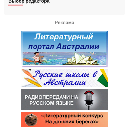
Выбор редактора
Реклама