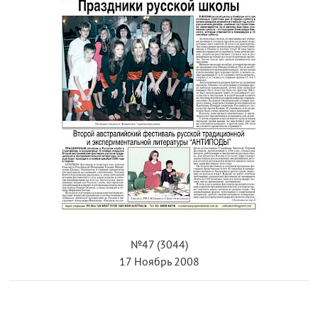
№47 (3044)
17 Ноябрь 2008