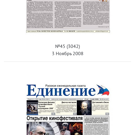
№45 (3042)
3 Ноябрь 2008