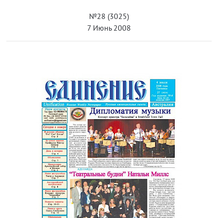
№28 (3025)
7 Июнь 2008