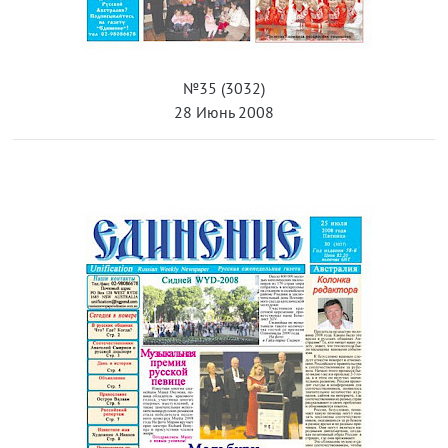
№35 (3032)
28 Июнь 2008