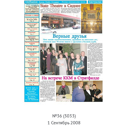
№36 (3033)
1 Сентябрь 2008