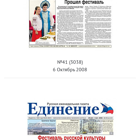
№41 (3038)
6 Октябрь 2008