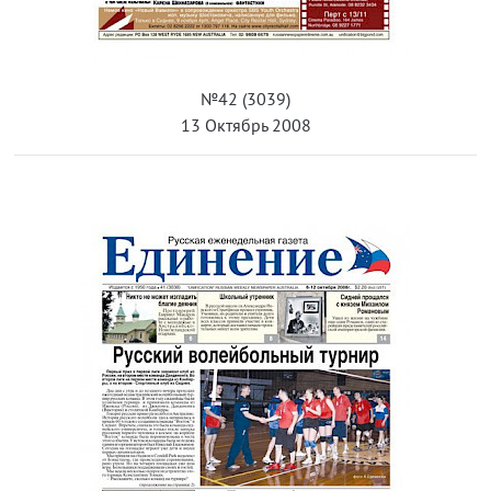
№42 (3039)
13 Октябрь 2008