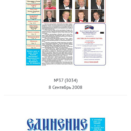
№37 (3034)
8 Сентябрь 2008