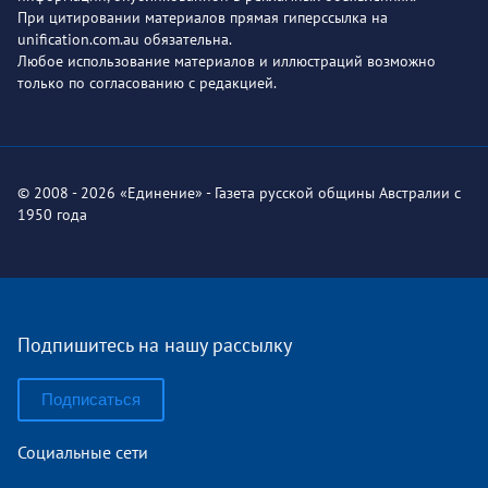
При цитировании материалов прямая гиперссылка на
unification.com.au обязательна.
Любое использование материалов и иллюстраций возможно
только по согласованию с редакцией.
© 2008 - 2026 «Единение» - Газета русской общины Австралии с
1950 года
Подпишитесь на нашу рассылку
Подписаться
Социальные сети