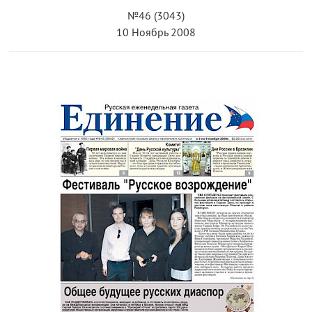
№46 (3043)
10 Ноябрь 2008