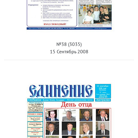
№38 (3035)
15 Сентябрь 2008