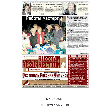
№43 (3040)
20 Октябрь 2008