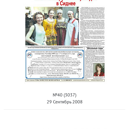
№40 (3037)
29 Сентябрь 2008