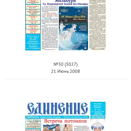
№30 (3027)
21 Июнь 2008