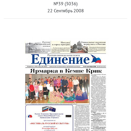
№39 (3036)
22 Сентябрь 2008