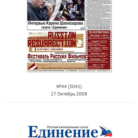
№44 (3041)
27 Октябрь 2008