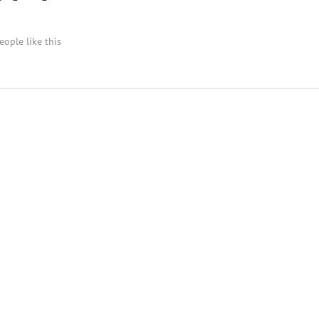
eople like this