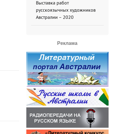
Выставка работ
русскоязычных художников
Австралии – 2020
Реклама