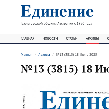
Газета русской общины Австралии с 1950 года
ГЛАВНАЯ
НОВОСТИ
СТАТЬИ
АРХИВЫ
Главная
Архивы
№13 (3815) 18 Июнь 2025
№13 (3815) 18 И