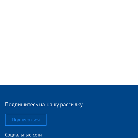
Подпишитесь на нашу рассылку
Подписаться
Социальные сети