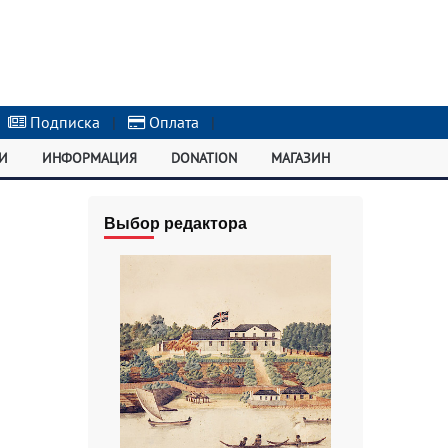
Подписка
|
Оплата
|
И
ИНФОРМАЦИЯ
DONATION
МАГАЗИН
Выбор редактора