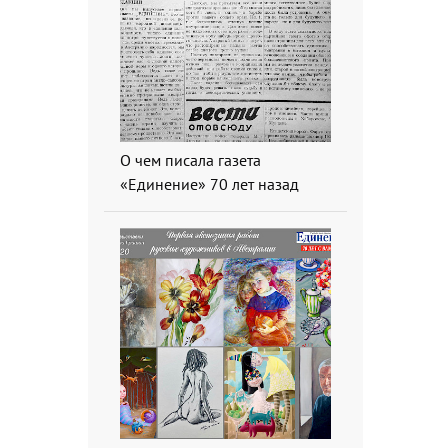
О чем писала газета
«Единение» 70 лет назад