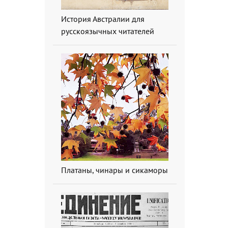
История Австралии для
русскоязычных читателей
Платаны, чинары и сикаморы