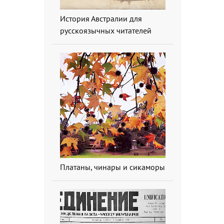
История Австралии для
русскоязычных читателей
Платаны, чинары и сикаморы