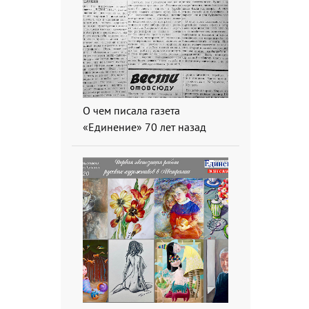
О чем писала газета
«Единение» 70 лет назад