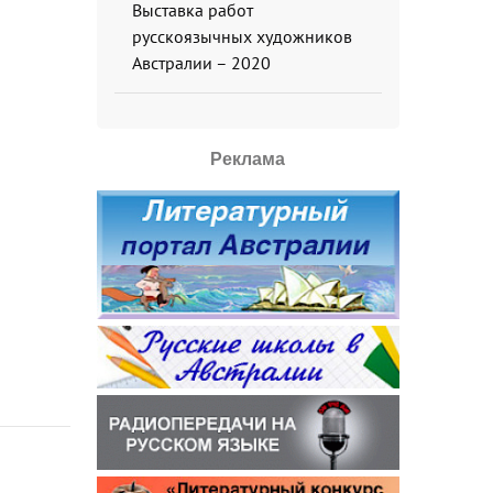
Выставка работ
русскоязычных художников
Австралии – 2020
Реклама