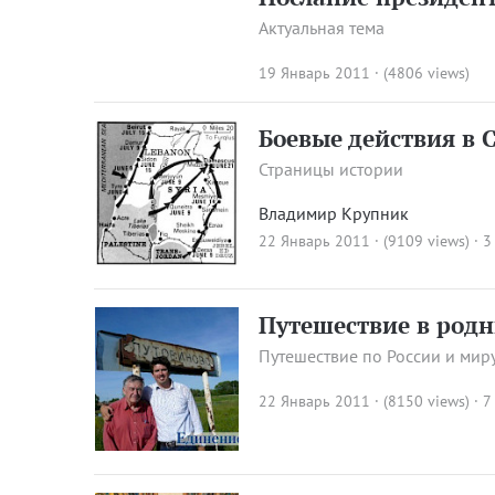
Актуальная тема
19 Январь 2011 · (4806 views)
Боевые действия в 
Страницы истории
Владимир Крупник
22 Январь 2011 · (9109 views)
· 3
Путешествие в родн
Путешествие по России и мир
22 Январь 2011 · (8150 views)
·
7