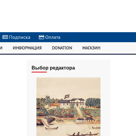
Подписка
|
Оплата
|
И
ИНФОРМАЦИЯ
DONATION
МАГАЗИН
Выбор редактора