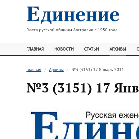
Газета русской общины Австралии с 1950 года
ГЛАВНАЯ
НОВОСТИ
СТАТЬИ
АРХИВЫ
Главная
Архивы
№3 (3151) 17 Январь 2011
№3 (3151) 17 Янв