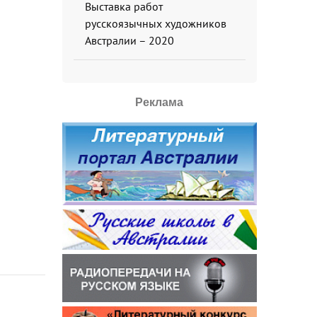
Выставка работ
русскоязычных художников
Австралии – 2020
Реклама