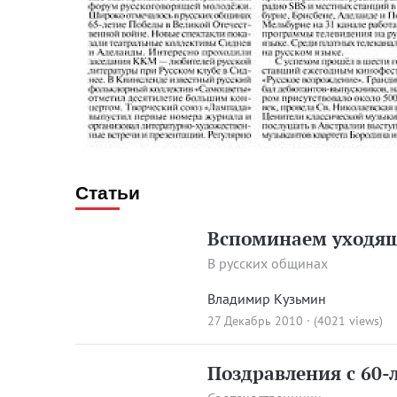
Статьи
Вспоминаем уходящ
В русских общинах
Владимир Кузьмин
27 Декабрь 2010 · (4021 views)
Поздравления с 60-