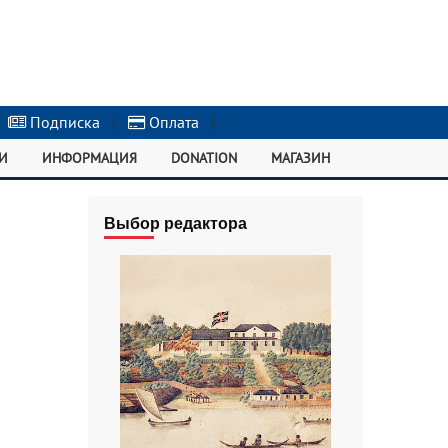
Подписка
|
Оплата
|
И
ИНФОРМАЦИЯ
DONATION
МАГАЗИН
Выбор редактора