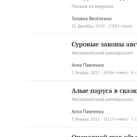
Письма из Америки
Татьяна Весёлкина
31 Декабрь 2010 · (7043 views)
Суровые законы авс
Австралийский калейдоскоп
Алла Павленко
1 Январь 2011 · (6366 views)
·
4 
Алые паруса в сказк
Австралийский калейдоскоп
Алла Павленко
3 Январь 2011 · (5110 views)
·
1 