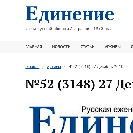
Газета русской общины Австралии с 1950 года
ГЛАВНАЯ
НОВОСТИ
СТАТЬИ
АРХИВЫ
Главная
Архивы
№52 (3148) 27 Декабрь 2010
№52 (3148) 27 Де