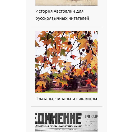
История Австралии для
русскоязычных читателей
Платаны, чинары и сикаморы