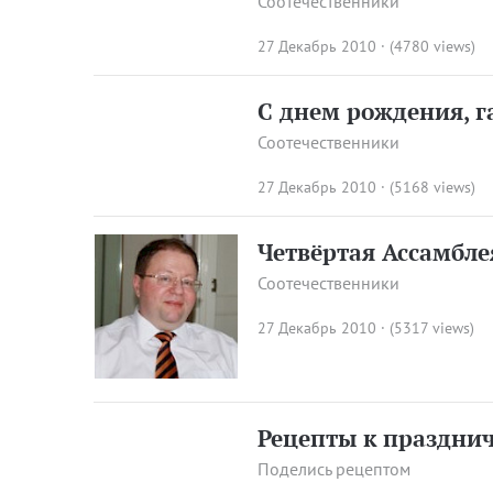
Соотечественники
27 Декабрь 2010 · (4780 views)
C днем рождения, г
Соотечественники
27 Декабрь 2010 · (5168 views)
Четвёртая Ассамбле
Соотечественники
27 Декабрь 2010 · (5317 views)
Рецепты к праздни
Поделись рецептом