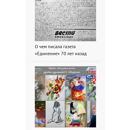
О чем писала газета
«Единение» 70 лет назад