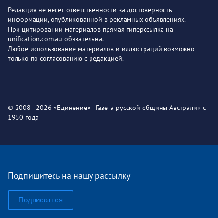
Редакция не несет ответственности за достоверность
информации, опубликованной в рекламных объявлениях.
При цитировании материалов прямая гиперссылка на
unification.com.au обязательна.
Любое использование материалов и иллюстраций возможно
только по согласованию с редакцией.
© 2008 - 2026 «Единение» - Газета русской общины Австралии с
1950 года
Подпишитесь на нашу рассылку
Подписаться