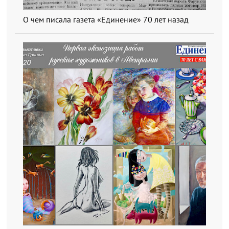
О чем писала газета «Единение» 70 лет назад