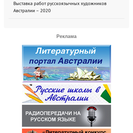
Выставка работ русскоязычных художников
Австралии – 2020
Реклама