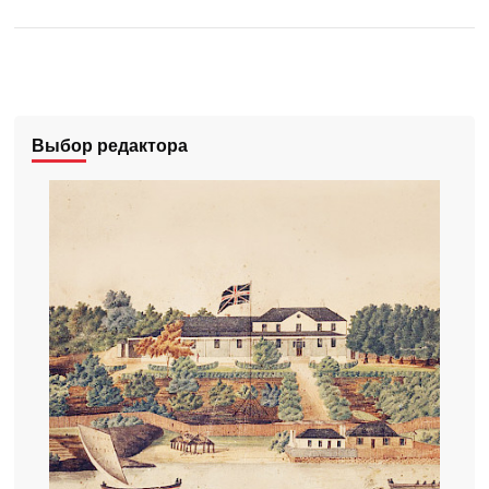
Выбор редактора