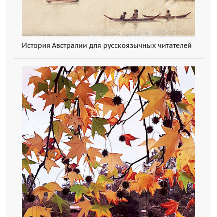
История Австралии для русскоязычных читателей