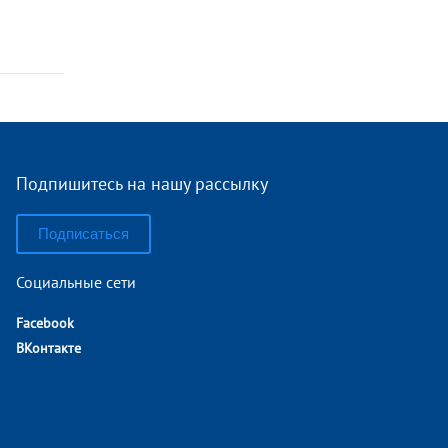
Подпишитесь на нашу рассылку
Подписаться
Социальные сети
Facebook
ВКонтакте