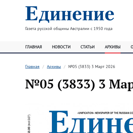
Газета русской общины Австралии с 1950 года
ГЛАВНАЯ
НОВОСТИ
СТАТЬИ
АРХИВЫ
Главная
Архивы
№05 (3833) 3 Март 2026
№05 (3833) 3 Ма