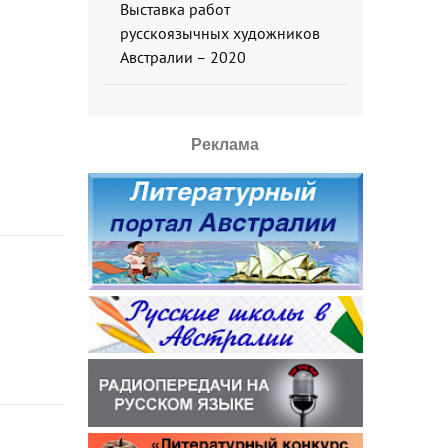
Выставка работ
русскоязычных художников
Австралии – 2020
Реклама