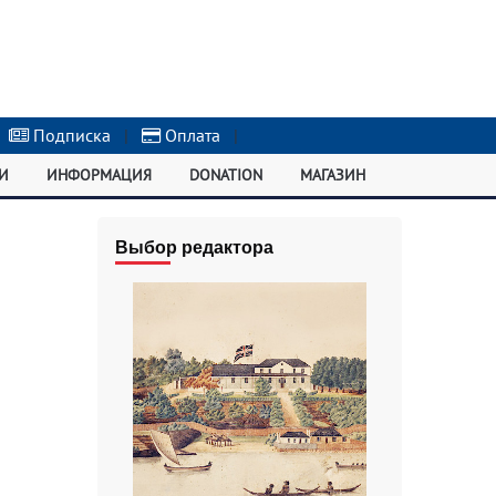
Подписка
|
Оплата
|
И
ИНФОРМАЦИЯ
DONATION
МАГАЗИН
Выбор редактора