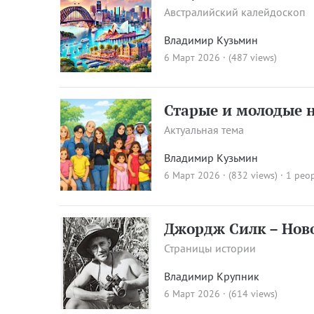
Австралийский калейдоскоп
Владимир Кузьмин
6 Март 2026 · (487 views)
Старые и молодые 
Актуальная тема
Владимир Кузьмин
6 Март 2026 · (832 views)
· 1 peop
Джордж Силк – Нов
Страницы истории
Владимир Крупник
6 Март 2026 · (614 views)