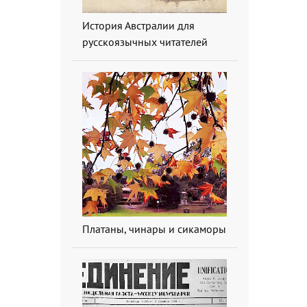
История Австралии для
русскоязычных читателей
Платаны, чинары и сикаморы