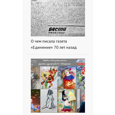
О чем писала газета
«Единение» 70 лет назад