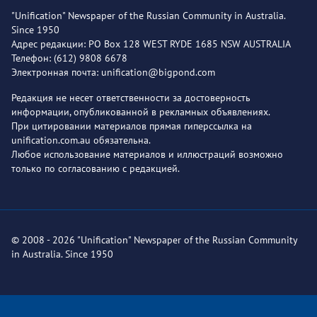
"Unification" Newspaper of the Russian Community in Australia.
Since 1950
Адрес редакции: PO Box 128 WEST RYDE 1685 NSW AUSTRALIA
Телефон: (612) 9808 6678
Электронная почта: unification@bigpond.com
Редакция не несет ответственности за достоверность
информации, опубликованной в рекламных объявлениях.
При цитировании материалов прямая гиперссылка на
unification.com.au обязательна.
Любое использование материалов и иллюстраций возможно
только по согласованию с редакцией.
© 2008 - 2026 "Unification" Newspaper of the Russian Community
in Australia. Since 1950