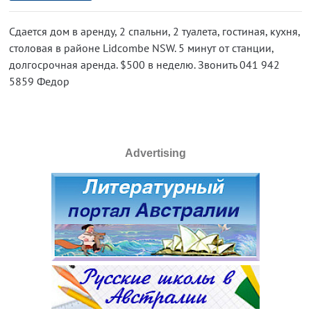
Сдается дом в аренду, 2 спальни, 2 туалета, гостиная, кухня,
столовая в районе Lidcombe NSW. 5 минут от станции,
долгосрочная аренда. $500 в неделю. Звонить 041 942
5859 Федор
Advertising