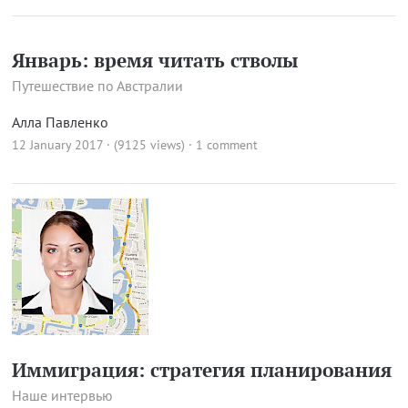
Январь: время читать стволы
Путешествие по Австралии
Алла Павленко
12 January 2017 · (9125 views)
·
1 comment
Иммиграция: стратегия планирования
Наше интервью