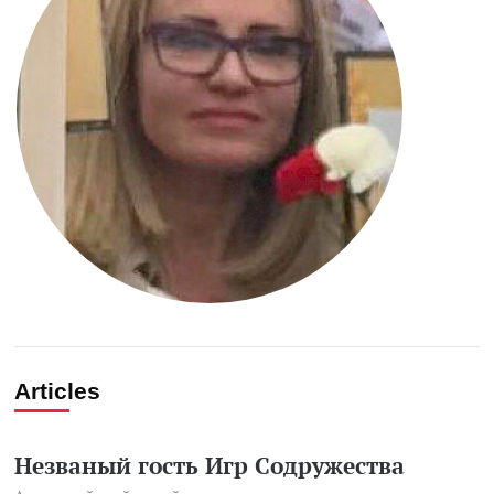
Articles
Незваный гость Игр Содружества