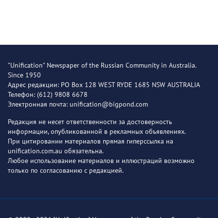
"Unification" Newspaper of the Russian Community in Australia.
Since 1950
Адрес редакции: PO Box 128 WEST RYDE 1685 NSW AUSTRALIA
Телефон: (612) 9808 6678
Электронная почта: unification@bigpond.com
Редакция не несет ответственности за достоверность
информации, опубликованной в рекламных объявлениях.
При цитировании материалов прямая гиперссылка на
unification.com.au обязательна.
Любое использование материалов и иллюстраций возможно
только по согласованию с редакцией.