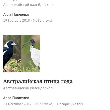
Австралийский калейдоскоп
Алла Павленко
19 February 2018 · (4383 views)
Австралийская птица года
Австралийский калейдоскоп
Алла Павленко
14 December 2017 · (8521 views)
· 1 people like this