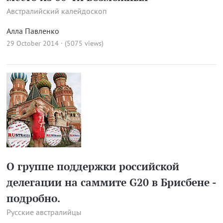
Австралийский калейдоскоп
Алла Павленко
29 October 2014 · (5075 views)
О группе поддержки российской
делегации на саммите G20 в Брисбене -
подробно.
Русские австралийцы