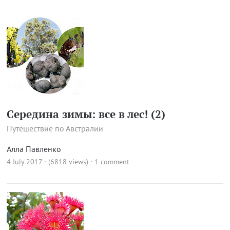
Середина зимы: все в лес! (2)
Путешествие по Австралии
Алла Павленко
4 July 2017 · (6818 views)
·
1 comment