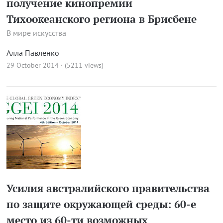
получение кинопремии
Тихоокеанского региона в Брисбене
В мире искусства
Алла Павленко
29 October 2014 · (5211 views)
Усилия австралийского правительства
по защите окружающей среды: 60-е
место из 60-ти возможных