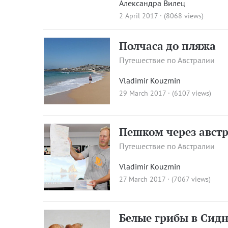
Александра Вилец
2 April 2017 · (8068 views)
Полчаса до пляжа
Путешествие по Австралии
Vladimir Kouzmin
29 March 2017 · (6107 views)
Пешком через авст
Путешествие по Австралии
Vladimir Kouzmin
27 March 2017 · (7067 views)
Белые грибы в Сидн