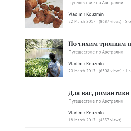
Путешествие по Австралии
Vladimir Kouzmin
22 March 2017 · (8687 views)
·
5 
По тихим тропкам п
Путешествие по Австралии
Vladimir Kouzmin
20 March 2017 · (6308 views)
·
1 
Для вас, романтики
Путешествие по Австралии
Vladimir Kouzmin
18 March 2017 · (4837 views)