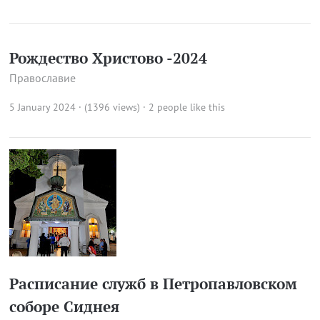
Рождество Христово -2024
Православие
5 January 2024 · (1396 views)
· 2 people like this
Расписание служб в Петропавловском
соборе Сиднея