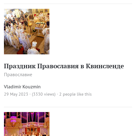
Праздник Православия в Квинсленде
Православие
Vladimir Kouzmin
29 May 2023 · (3330 views)
· 2 people like this