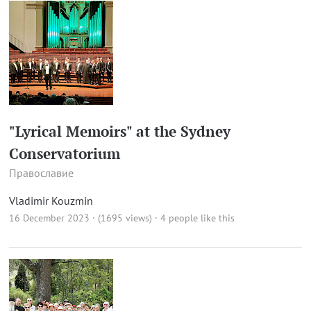
"Lyrical Memoirs" at the Sydney
Conservatorium
Православие
Vladimir Kouzmin
16 December 2023 · (1695 views)
· 4 people like this