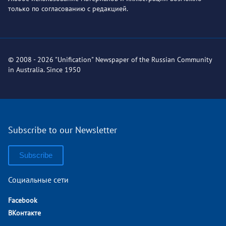
только по согласованию с редакцией.
© 2008 - 2026 "Unification" Newspaper of the Russian Community
in Australia. Since 1950
Subscribe to our Newsletter
Subscribe
Социальные сети
Facebook
ВКонтакте