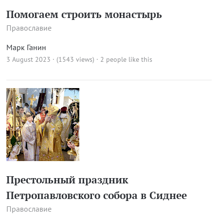
Помогаем строить монастырь
Православие
Марк Ганин
3 August 2023 · (1543 views)
· 2 people like this
Престольный праздник
Петропавловского собора в Сиднее
Православие