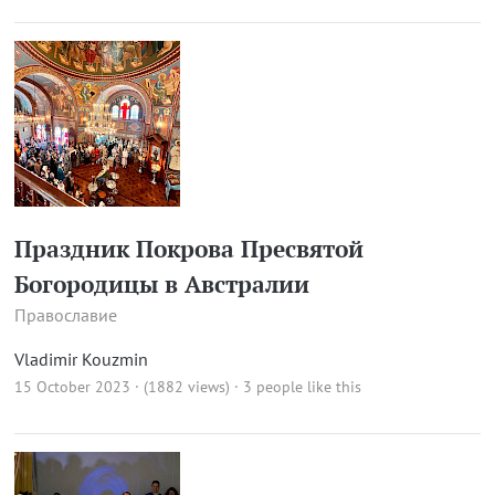
Праздник Покрова Пресвятой
Богородицы в Австралии
Православие
Vladimir Kouzmin
15 October 2023 · (1882 views)
· 3 people like this