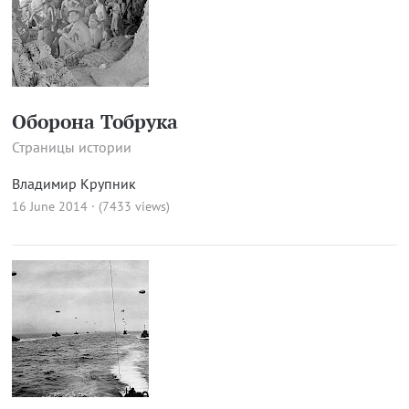
Оборона Тобрука
Страницы истории
Владимир Крупник
16 June 2014 · (7433 views)