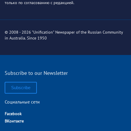
только по согласованию с редакцией.
© 2008 - 2026 "Unification" Newspaper of the Russian Community
in Australia. Since 1950
Subscribe to our Newsletter
Subscribe
Социальные сети
Facebook
ВКонтакте