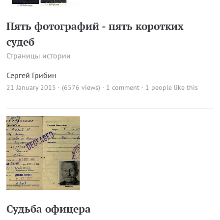
Пять фотографий - пять коротких
судеб
Страницы истории
Сергей Грибин
21 January 2015 · (6576 views)
·
1 comment
· 1 people like this
Судьба офицера