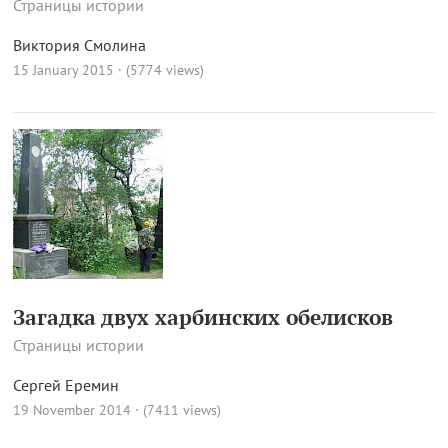
Страницы истории
Виктория Смолина
15 January 2015 · (5774 views)
Загадка двух харбинских обелисков
Страницы истории
Сергей Еремин
19 November 2014 · (7411 views)