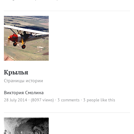
Крылья
Страницы истории
Виктория Смолина
28 July 2014 · (8097 views)
·
3 comments
· 3 people like this