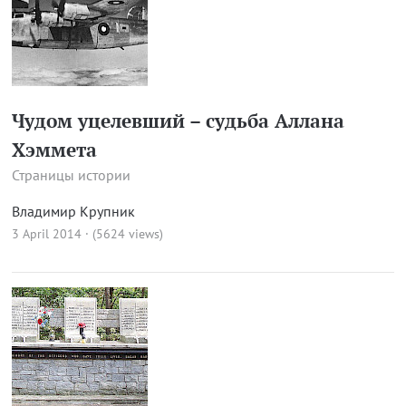
Чудом уцелевший – судьба Аллана
Хэммета
Страницы истории
Владимир Крупник
3 April 2014 · (5624 views)