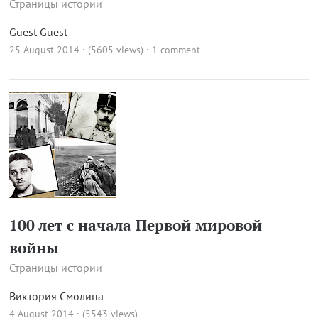
Страницы истории
Guest Guest
25 August 2014 · (5605 views)
·
1 comment
100 лет с начала Первой мировой
войны
Страницы истории
Виктория Смолина
4 August 2014 · (5543 views)