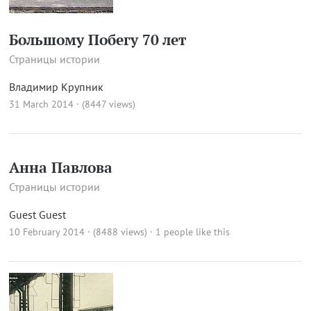
Большому Побегу 70 лет
Страницы истории
Владимир Крупник
31 March 2014 · (8447 views)
Анна Павлова
Страницы истории
Guest Guest
10 February 2014 · (8488 views)
· 1 people like this