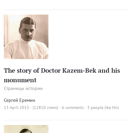
The story of Doctor Kazem-Bek and his
monument
Страницы истории
Сергей Еремин
13 April 2015 · (12810 views)
·
6 comments
· 3 people like this