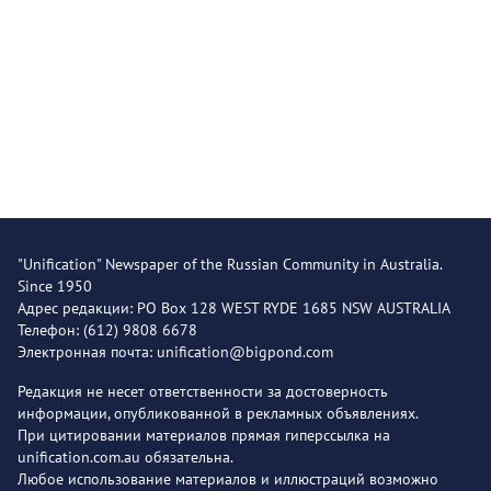
"Unification" Newspaper of the Russian Community in Australia.
Since 1950
Адрес редакции: PO Box 128 WEST RYDE 1685 NSW AUSTRALIA
Телефон: (612) 9808 6678
Электронная почта: unification@bigpond.com
Редакция не несет ответственности за достоверность
информации, опубликованной в рекламных объявлениях.
При цитировании материалов прямая гиперссылка на
unification.com.au обязательна.
Любое использование материалов и иллюстраций возможно