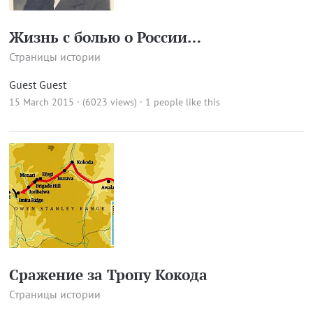
Жизнь с болью о России…
Страницы истории
Guest Guest
15 March 2015 · (6023 views)
· 1 people like this
Сражение за Тропу Кокода
Страницы истории