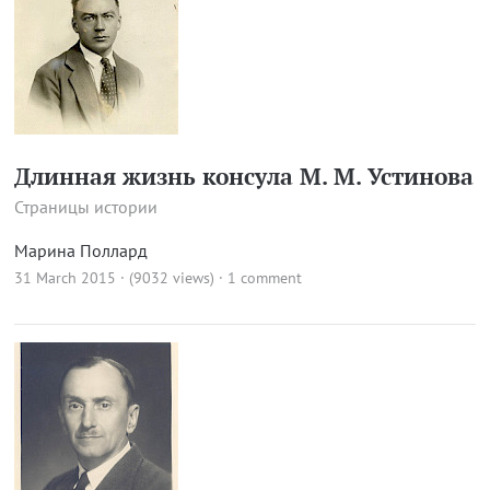
Длинная жизнь консула М. М. Устинова
Страницы истории
Марина Поллард
31 March 2015 · (9032 views)
·
1 comment