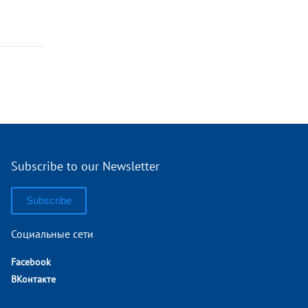
Subscribe to our Newsletter
Subscribe
Социальные сети
Facebook
ВКонтакте