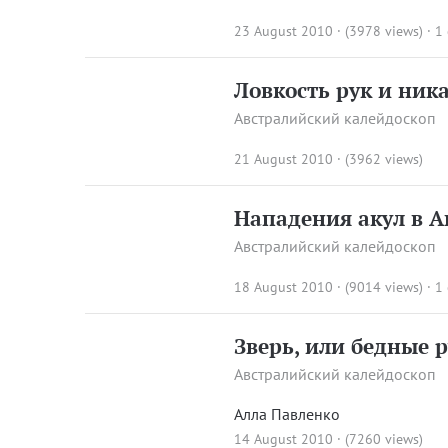
23 August 2010 · (3978 views)
·
1
Ловкость рук и ник
Австралийский калейдоскоп
21 August 2010 · (3962 views)
Нападения акул в А
Австралийский калейдоскоп
18 August 2010 · (9014 views)
·
1
Зверь, или бедные 
Австралийский калейдоскоп
Алла Павленко
14 August 2010 · (7260 views)