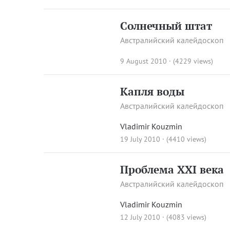
Солнечный штат
Австралийский калейдоскоп
9 August 2010 · (4229 views)
Капля воды
Австралийский калейдоскоп
Vladimir Kouzmin
19 July 2010 · (4410 views)
Проблема XXI века
Австралийский калейдоскоп
Vladimir Kouzmin
12 July 2010 · (4083 views)